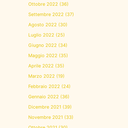
Ottobre 2022
(36)
Settembre 2022
(37)
Agosto 2022
(30)
Luglio 2022
(25)
Giugno 2022
(34)
Maggio 2022
(35)
Aprile 2022
(35)
Marzo 2022
(19)
Febbraio 2022
(24)
Gennaio 2022
(36)
Dicembre 2021
(39)
Novembre 2021
(33)
Ottobre 2021
(30)