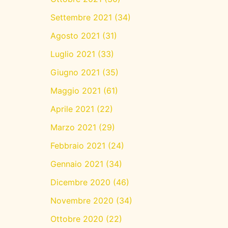
Settembre 2021
(34)
Agosto 2021
(31)
Luglio 2021
(33)
Giugno 2021
(35)
Maggio 2021
(61)
Aprile 2021
(22)
Marzo 2021
(29)
Febbraio 2021
(24)
Gennaio 2021
(34)
Dicembre 2020
(46)
Novembre 2020
(34)
Ottobre 2020
(22)