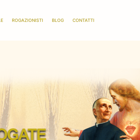
LE
ROGAZIONISTI
BLOG
CONTATTI