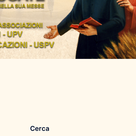
Cerca