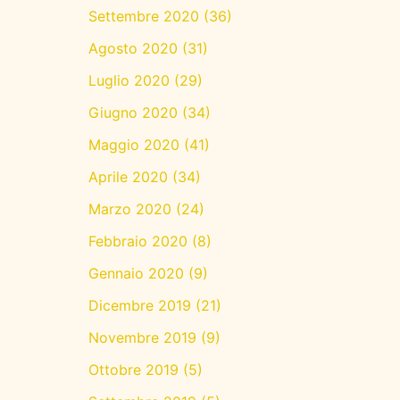
Settembre 2020
(36)
Agosto 2020
(31)
Luglio 2020
(29)
Giugno 2020
(34)
Maggio 2020
(41)
Aprile 2020
(34)
Marzo 2020
(24)
Febbraio 2020
(8)
Gennaio 2020
(9)
Dicembre 2019
(21)
Novembre 2019
(9)
Ottobre 2019
(5)