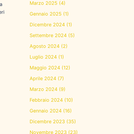
Marzo 2025
(4)
ra
ri
Gennaio 2025
(1)
Dicembre 2024
(1)
Settembre 2024
(5)
Agosto 2024
(2)
Luglio 2024
(1)
Maggio 2024
(12)
Aprile 2024
(7)
Marzo 2024
(9)
Febbraio 2024
(10)
Gennaio 2024
(16)
Dicembre 2023
(35)
Novembre 2023
(23)