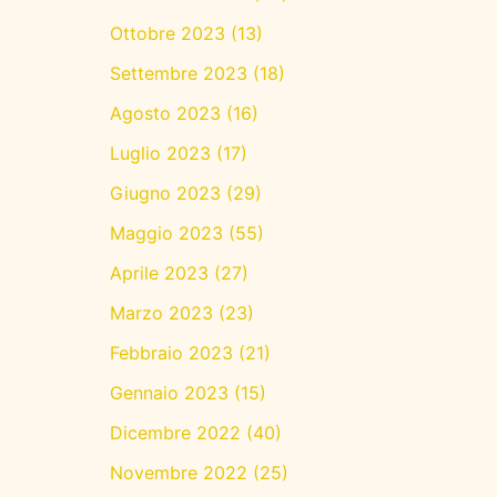
Ottobre 2023
(13)
Settembre 2023
(18)
Agosto 2023
(16)
Luglio 2023
(17)
Giugno 2023
(29)
Maggio 2023
(55)
Aprile 2023
(27)
Marzo 2023
(23)
Febbraio 2023
(21)
Gennaio 2023
(15)
Dicembre 2022
(40)
Novembre 2022
(25)