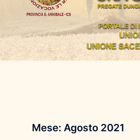
Mese:
Agosto 2021