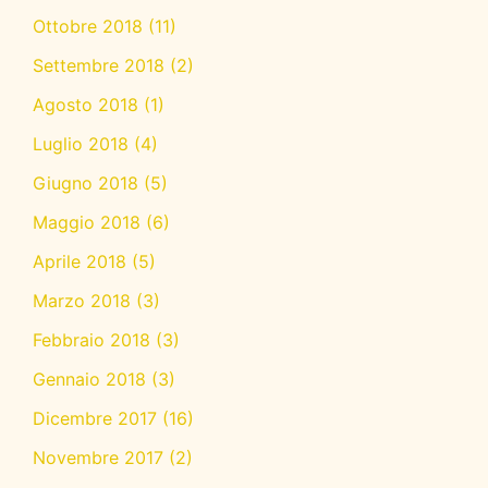
Ottobre 2018
(11)
Settembre 2018
(2)
Agosto 2018
(1)
Luglio 2018
(4)
Giugno 2018
(5)
Maggio 2018
(6)
Aprile 2018
(5)
Marzo 2018
(3)
Febbraio 2018
(3)
Gennaio 2018
(3)
Dicembre 2017
(16)
Novembre 2017
(2)