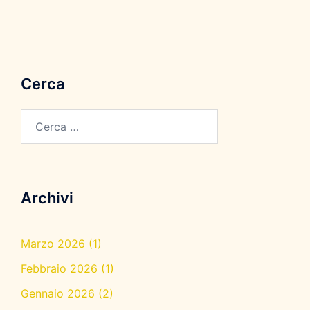
Cerca
Ricerca
per:
Archivi
Marzo 2026
(1)
Febbraio 2026
(1)
Gennaio 2026
(2)