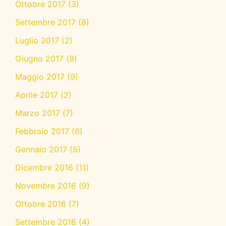
Ottobre 2017
(3)
Settembre 2017
(8)
Luglio 2017
(2)
Giugno 2017
(9)
Maggio 2017
(9)
Aprile 2017
(2)
Marzo 2017
(7)
Febbraio 2017
(6)
Gennaio 2017
(5)
Dicembre 2016
(11)
Novembre 2016
(9)
Ottobre 2016
(7)
Settembre 2016
(4)