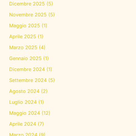
Dicembre 2025
(5)
Novembre 2025
(5)
Maggio 2025
(1)
Aprile 2025
(1)
Marzo 2025
(4)
Gennaio 2025
(1)
Dicembre 2024
(1)
Settembre 2024
(5)
Agosto 2024
(2)
Luglio 2024
(1)
Maggio 2024
(12)
Aprile 2024
(7)
Marzo 2024
(9)