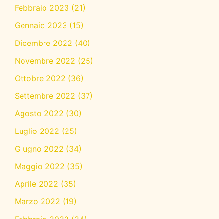
Febbraio 2023
(21)
Gennaio 2023
(15)
Dicembre 2022
(40)
Novembre 2022
(25)
Ottobre 2022
(36)
Settembre 2022
(37)
Agosto 2022
(30)
Luglio 2022
(25)
Giugno 2022
(34)
Maggio 2022
(35)
Aprile 2022
(35)
Marzo 2022
(19)