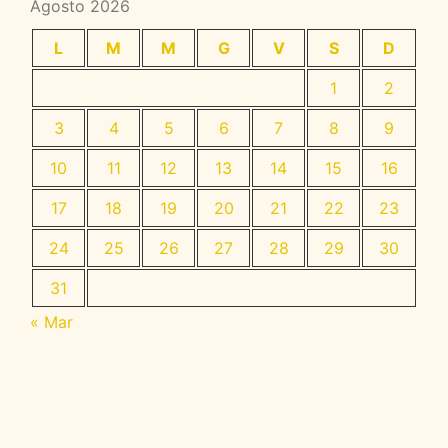
Agosto 2026
L
M
M
G
V
S
D
1
2
3
4
5
6
7
8
9
10
11
12
13
14
15
16
17
18
19
20
21
22
23
24
25
26
27
28
29
30
31
« Mar