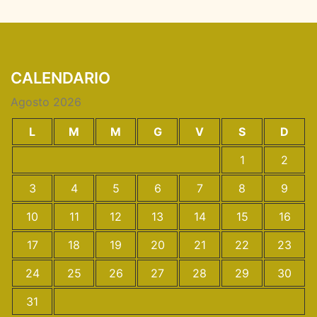
CALENDARIO
Agosto 2026
L
M
M
G
V
S
D
1
2
3
4
5
6
7
8
9
10
11
12
13
14
15
16
17
18
19
20
21
22
23
24
25
26
27
28
29
30
31