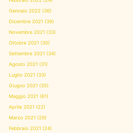
Febbraio 2022
(24)
Gennaio 2022
(36)
Dicembre 2021
(39)
Novembre 2021
(33)
Ottobre 2021
(30)
Settembre 2021
(34)
Agosto 2021
(31)
Luglio 2021
(33)
Giugno 2021
(35)
Maggio 2021
(61)
Aprile 2021
(22)
Marzo 2021
(29)
Febbraio 2021
(24)