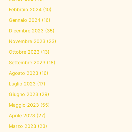
Febbraio 2024
(10)
Gennaio 2024
(16)
Dicembre 2023
(35)
Novembre 2023
(23)
Ottobre 2023
(13)
Settembre 2023
(18)
Agosto 2023
(16)
Luglio 2023
(17)
Giugno 2023
(29)
Maggio 2023
(55)
Aprile 2023
(27)
Marzo 2023
(23)