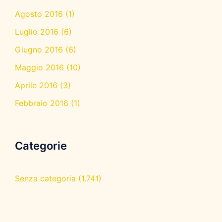
Agosto 2016
(1)
Luglio 2016
(6)
Giugno 2016
(6)
Maggio 2016
(10)
Aprile 2016
(3)
Febbraio 2016
(1)
Categorie
Senza categoria
(1.741)