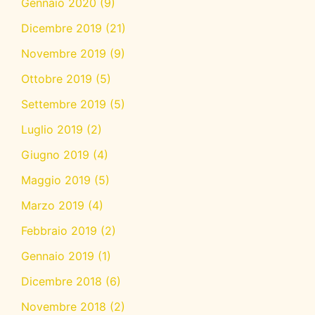
Gennaio 2020
(9)
Dicembre 2019
(21)
Novembre 2019
(9)
Ottobre 2019
(5)
Settembre 2019
(5)
Luglio 2019
(2)
Giugno 2019
(4)
Maggio 2019
(5)
Marzo 2019
(4)
Febbraio 2019
(2)
Gennaio 2019
(1)
Dicembre 2018
(6)
Novembre 2018
(2)