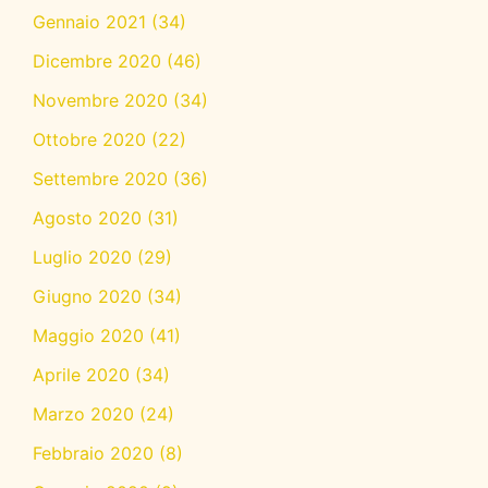
Gennaio 2021
(34)
Dicembre 2020
(46)
Novembre 2020
(34)
Ottobre 2020
(22)
Settembre 2020
(36)
Agosto 2020
(31)
Luglio 2020
(29)
Giugno 2020
(34)
Maggio 2020
(41)
Aprile 2020
(34)
Marzo 2020
(24)
Febbraio 2020
(8)