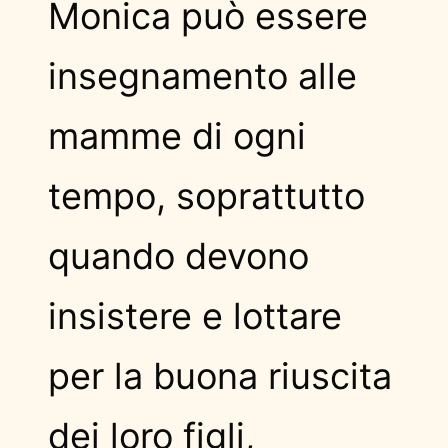
Monica può essere
insegnamento alle
mamme di ogni
tempo, soprattutto
quando devono
insistere e lottare
per la buona riuscita
dei loro figli,