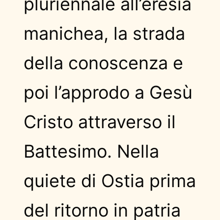
pluriennale all’eresia
manichea, la strada
della conoscenza e
poi l’approdo a Gesù
Cristo attraverso il
Battesimo. Nella
quiete di Ostia prima
del ritorno in patria