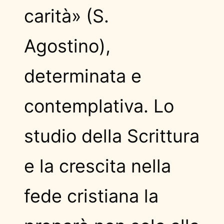
carità» (S.
Agostino),
determinata e
contemplativa. Lo
studio della Scrittura
e la crescita nella
fede cristiana la