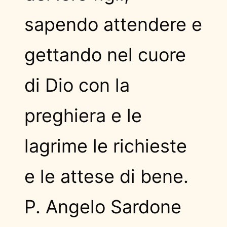
sapendo attendere e
gettando nel cuore
di Dio con la
preghiera e le
lagrime le richieste
e le attese di bene.
P. Angelo Sardone