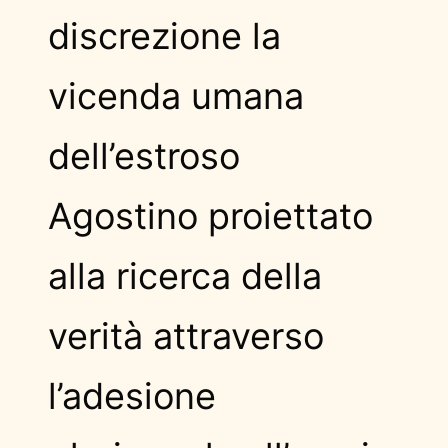
discrezione la
vicenda umana
dell’estroso
Agostino proiettato
alla ricerca della
verità attraverso
l’adesione