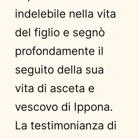
indelebile nella vita
del figlio e segnò
profondamente il
seguito della sua
vita di asceta e
vescovo di Ippona.
La testimonianza di