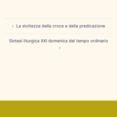
Navigazione
La stoltezza della croce e della predicazione
articolo
Sintesi liturgica XXI domenica del tempo ordinario