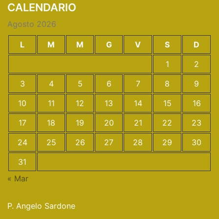
CALENDARIO
Agosto 2026
L
M
M
G
V
S
D
1
2
3
4
5
6
7
8
9
10
11
12
13
14
15
16
17
18
19
20
21
22
23
24
25
26
27
28
29
30
31
« Mar
P. Angelo Sardone