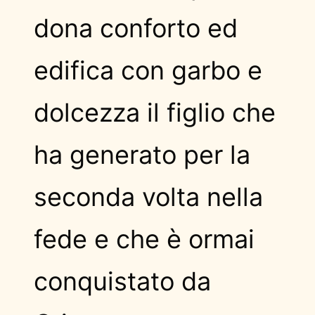
dona conforto ed
edifica con garbo e
dolcezza il figlio che
ha generato per la
seconda volta nella
fede e che è ormai
conquistato da