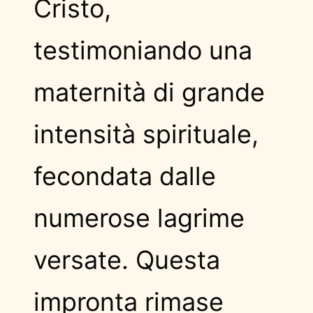
Cristo,
testimoniando una
maternità di grande
intensità spirituale,
fecondata dalle
numerose lagrime
versate. Questa
impronta rimase