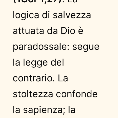
logica di salvezza
attuata da Dio è
paradossale: segue
la legge del
contrario. La
stoltezza confonde
la sapienza; la