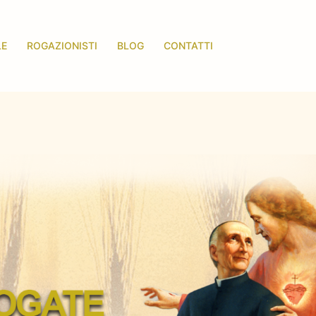
LE
ROGAZIONISTI
BLOG
CONTATTI