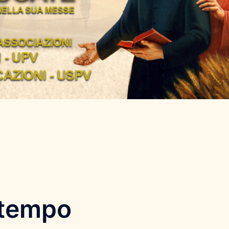
 tempo