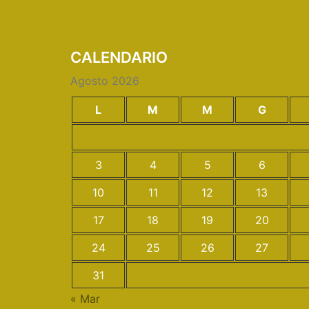
CALENDARIO
Agosto 2026
L
M
M
G
3
4
5
6
10
11
12
13
17
18
19
20
24
25
26
27
31
« Mar