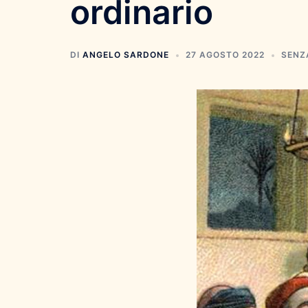
ordinario
DI
ANGELO SARDONE
27 AGOSTO 2022
SENZ