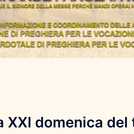
ica XXI domenica del