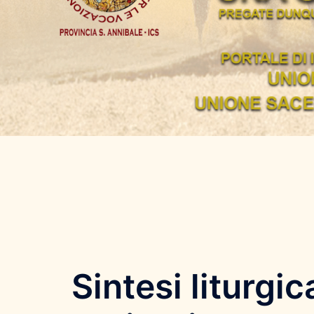
Sintesi liturg