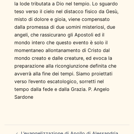
la lode tributata a Dio nel tempio. Lo sguardo
teso verso il cielo nel distacco fisico da Gesù,
misto di dolore e gioia, viene compensato
dalla promessa di due uomini misteriosi, due
angeli, che rassicurano gli Apostoli ed il
mondo intero che questo evento è solo il
momentaneo allontanamento di Cristo dal
mondo creato e dalle creature, ed evoca la
preparazione alla ricongiunzione definita che
avverrà alla fine dei tempi. Siamo proiettati
verso l’evento escatologico, sorretti nel
tempo dalla fede e dalla Grazia. P. Angelo
Sardone
Navigazione
L’evangelizzazione di Apollo di Alessandria