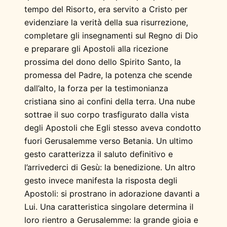
tempo del Risorto, era servito a Cristo per
evidenziare la verità della sua risurrezione,
completare gli insegnamenti sul Regno di Dio
e preparare gli Apostoli alla ricezione
prossima del dono dello Spirito Santo, la
promessa del Padre, la potenza che scende
dall’alto, la forza per la testimonianza
cristiana sino ai confini della terra. Una nube
sottrae il suo corpo trasfigurato dalla vista
degli Apostoli che Egli stesso aveva condotto
fuori Gerusalemme verso Betania. Un ultimo
gesto caratterizza il saluto definitivo e
l’arrivederci di Gesù: la benedizione. Un altro
gesto invece manifesta la risposta degli
Apostoli: si prostrano in adorazione davanti a
Lui. Una caratteristica singolare determina il
loro rientro a Gerusalemme: la grande gioia e