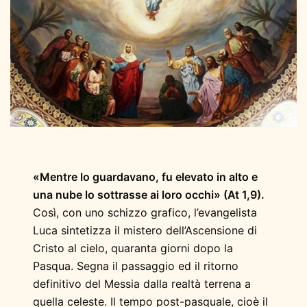
«Mentre lo guardavano, fu elevato in alto e
una nube lo sottrasse ai loro occhi» (At 1,9).
Così, con uno schizzo grafico, l’evangelista
Luca sintetizza il mistero dell’Ascensione di
Cristo al cielo, quaranta giorni dopo la
Pasqua. Segna il passaggio ed il ritorno
definitivo del Messia dalla realtà terrena a
quella celeste. Il tempo post-pasquale, cioè il