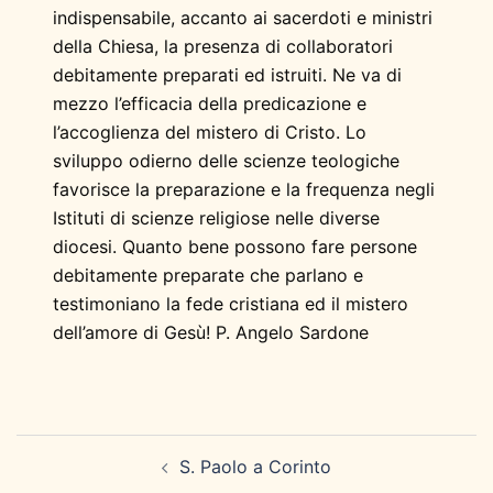
indispensabile, accanto ai sacerdoti e ministri
della Chiesa, la presenza di collaboratori
debitamente preparati ed istruiti. Ne va di
mezzo l’efficacia della predicazione e
l’accoglienza del mistero di Cristo. Lo
sviluppo odierno delle scienze teologiche
favorisce la preparazione e la frequenza negli
Istituti di scienze religiose nelle diverse
diocesi. Quanto bene possono fare persone
debitamente preparate che parlano e
testimoniano la fede cristiana ed il mistero
dell’amore di Gesù! P. Angelo Sardone
Navigazione
S. Paolo a Corinto
articolo