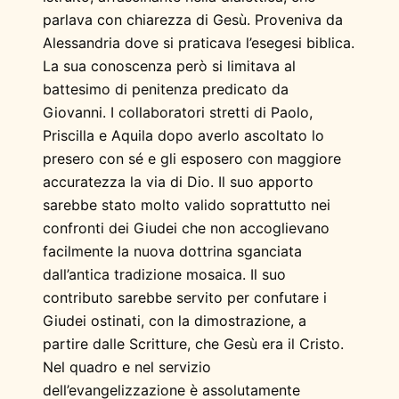
parlava con chiarezza di Gesù. Proveniva da
Alessandria dove si praticava l’esegesi biblica.
La sua conoscenza però si limitava al
battesimo di penitenza predicato da
Giovanni. I collaboratori stretti di Paolo,
Priscilla e Aquila dopo averlo ascoltato lo
presero con sé e gli esposero con maggiore
accuratezza la via di Dio. Il suo apporto
sarebbe stato molto valido soprattutto nei
confronti dei Giudei che non accoglievano
facilmente la nuova dottrina sganciata
dall’antica tradizione mosaica. Il suo
contributo sarebbe servito per confutare i
Giudei ostinati, con la dimostrazione, a
partire dalle Scritture, che Gesù era il Cristo.
Nel quadro e nel servizio
dell’evangelizzazione è assolutamente