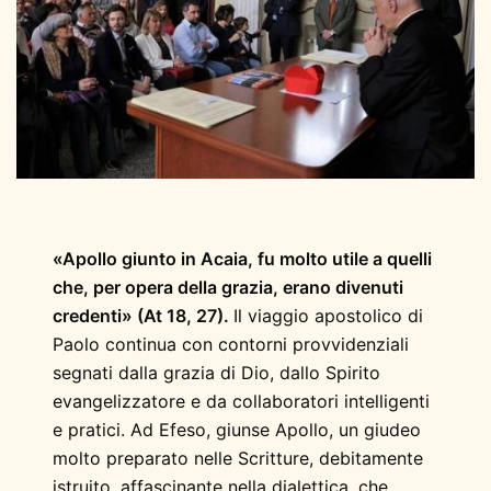
«Apollo giunto in Acaia, fu molto utile a quelli
che, per opera della grazia, erano divenuti
credenti» (At 18, 27).
Il viaggio apostolico di
Paolo continua con contorni provvidenziali
segnati dalla grazia di Dio, dallo Spirito
evangelizzatore e da collaboratori intelligenti
e pratici. Ad Efeso, giunse Apollo, un giudeo
molto preparato nelle Scritture, debitamente
istruito, affascinante nella dialettica, che