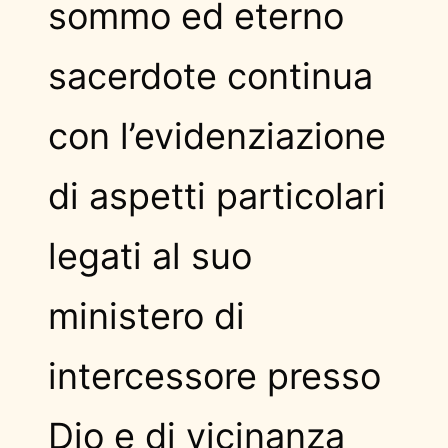
sommo ed eterno
sacerdote continua
con l’evidenziazione
di aspetti particolari
legati al suo
ministero di
intercessore presso
Dio e di vicinanza