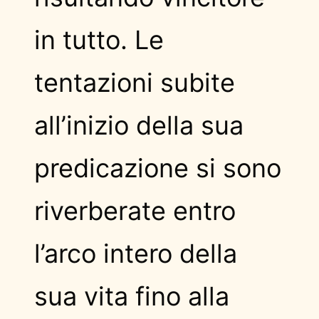
in tutto. Le
tentazioni subite
all’inizio della sua
predicazione si sono
riverberate entro
l’arco intero della
sua vita fino alla