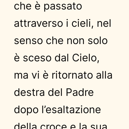
che è passato
attraverso i cieli, nel
senso che non solo
è sceso dal Cielo,
ma vi è ritornato alla
destra del Padre
dopo l’esaltazione
della croce e la sua