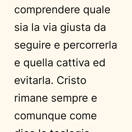
comprendere quale
sia la via giusta da
seguire e percorrerla
e quella cattiva ed
evitarla. Cristo
rimane sempre e
comunque come