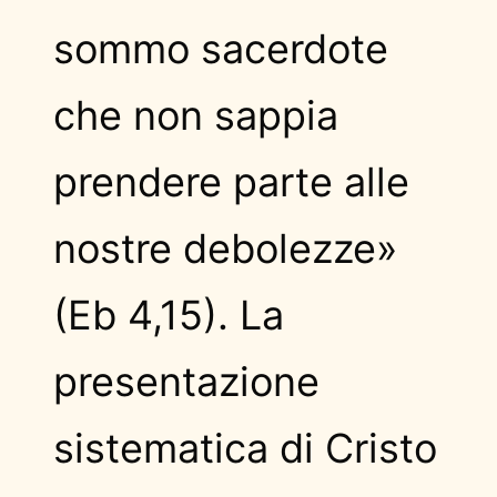
sommo sacerdote
che non sappia
prendere parte alle
nostre debolezze»
(Eb 4,15). La
presentazione
sistematica di Cristo