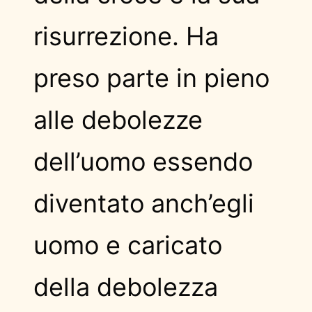
risurrezione. Ha
preso parte in pieno
alle debolezze
dell’uomo essendo
diventato anch’egli
uomo e caricato
della debolezza