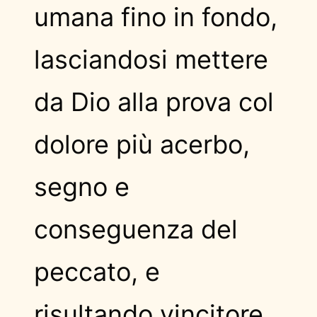
umana fino in fondo,
lasciandosi mettere
da Dio alla prova col
dolore più acerbo,
segno e
conseguenza del
peccato, e
risultando vincitore