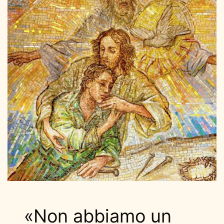
«Non abbiamo un