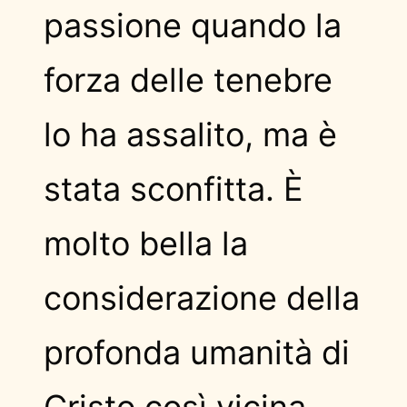
passione quando la
forza delle tenebre
lo ha assalito, ma è
stata sconfitta. È
molto bella la
considerazione della
profonda umanità di