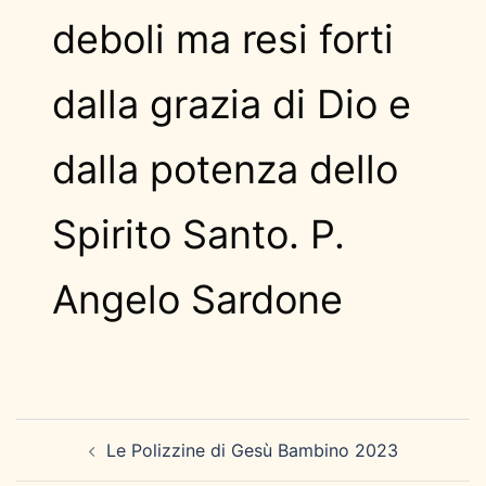
deboli ma resi forti
dalla grazia di Dio e
dalla potenza dello
Spirito Santo. P.
Angelo Sardone
Navigazione
Le Polizzine di Gesù Bambino 2023
articolo