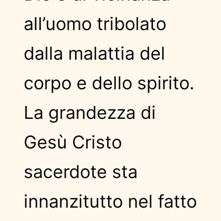
all’uomo tribolato
dalla malattia del
corpo e dello spirito.
La grandezza di
Gesù Cristo
sacerdote sta
innanzitutto nel fatto