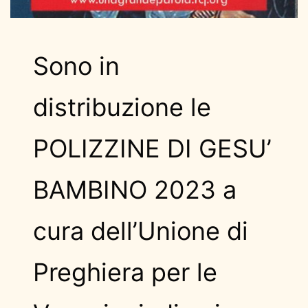
Sono in
distribuzione le
POLIZZINE DI GESU’
BAMBINO 2023 a
cura dell’Unione di
Preghiera per le