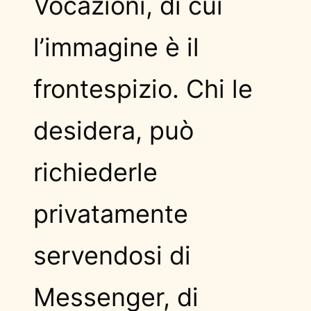
Vocazioni, di cui
l’immagine è il
frontespizio. Chi le
desidera, può
richiederle
privatamente
servendosi di
Messenger, di