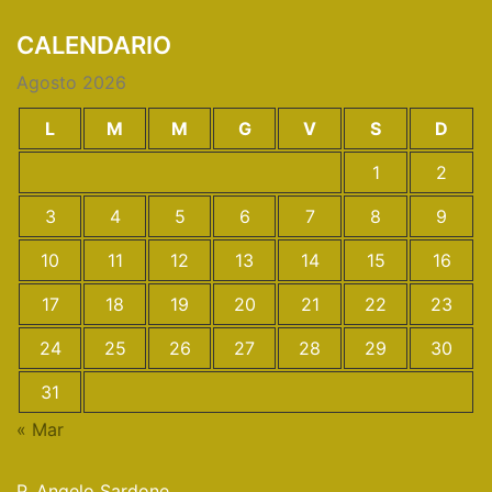
CALENDARIO
Agosto 2026
L
M
M
G
V
S
D
1
2
3
4
5
6
7
8
9
10
11
12
13
14
15
16
17
18
19
20
21
22
23
24
25
26
27
28
29
30
31
« Mar
P. Angelo Sardone