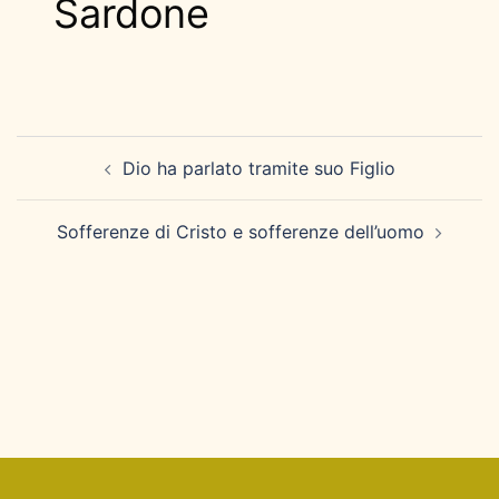
Sardone
Navigazione
Dio ha parlato tramite suo Figlio
articolo
Sofferenze di Cristo e sofferenze dell’uomo