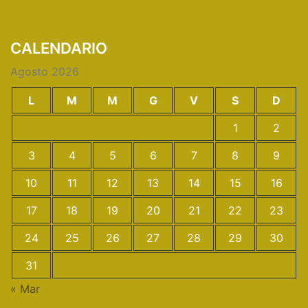
CALENDARIO
Agosto 2026
L
M
M
G
V
S
D
1
2
3
4
5
6
7
8
9
10
11
12
13
14
15
16
17
18
19
20
21
22
23
24
25
26
27
28
29
30
31
« Mar