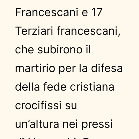
Francescani e 17
Terziari francescani,
che subirono il
martirio per la difesa
della fede cristiana
crocifissi su
un’altura nei pressi