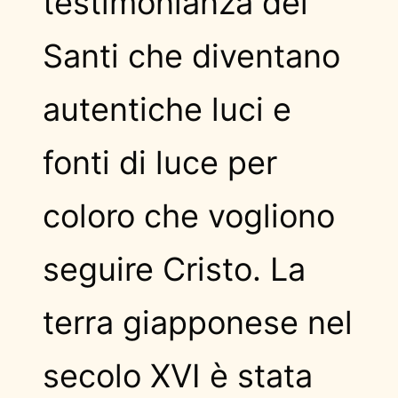
testimonianza dei
Santi che diventano
autentiche luci e
fonti di luce per
coloro che vogliono
seguire Cristo. La
terra giapponese nel
secolo XVI è stata