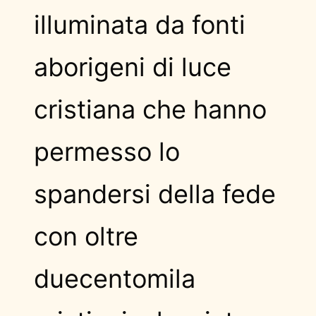
illuminata da fonti
aborigeni di luce
cristiana che hanno
permesso lo
spandersi della fede
con oltre
duecentomila