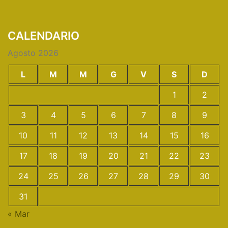
CALENDARIO
Agosto 2026
L
M
M
G
V
S
D
1
2
3
4
5
6
7
8
9
10
11
12
13
14
15
16
17
18
19
20
21
22
23
24
25
26
27
28
29
30
31
« Mar