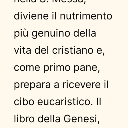
diviene il nutrimento
più genuino della
vita del cristiano e,
come primo pane,
prepara a ricevere il
cibo eucaristico. Il
libro della Genesi,