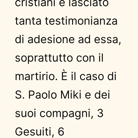
cristiani e lasciato
tanta testimonianza
di adesione ad essa,
soprattutto con il
martirio. È il caso di
S. Paolo Miki e dei
suoi compagni, 3
Gesuiti, 6