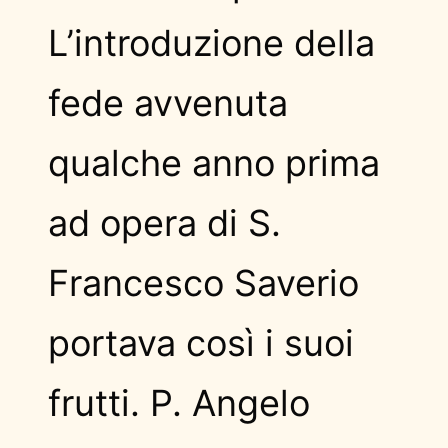
L’introduzione della
fede avvenuta
qualche anno prima
ad opera di S.
Francesco Saverio
portava così i suoi
frutti. P. Angelo