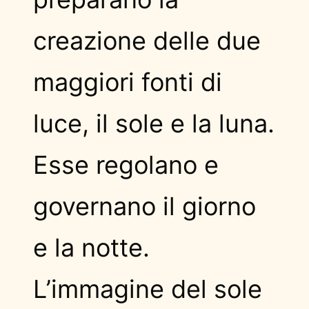
creazione delle due
maggiori fonti di
luce, il sole e la luna.
Esse regolano e
governano il giorno
e la notte.
L’immagine del sole