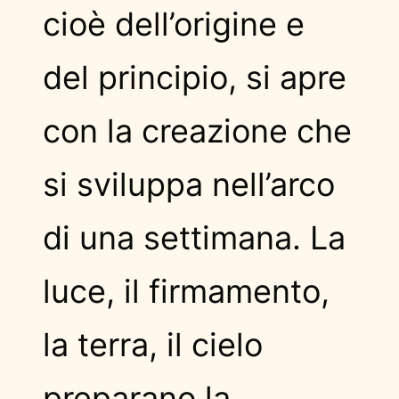
cioè dell’origine e
del principio, si apre
con la creazione che
si sviluppa nell’arco
di una settimana. La
luce, il firmamento,
la terra, il cielo
preparano la