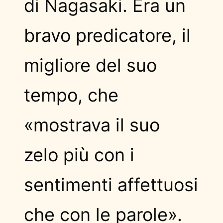
di Nagasaki. Era un
bravo predicatore, il
migliore del suo
tempo, che
«mostrava il suo
zelo più con i
sentimenti affettuosi
che con le parole».