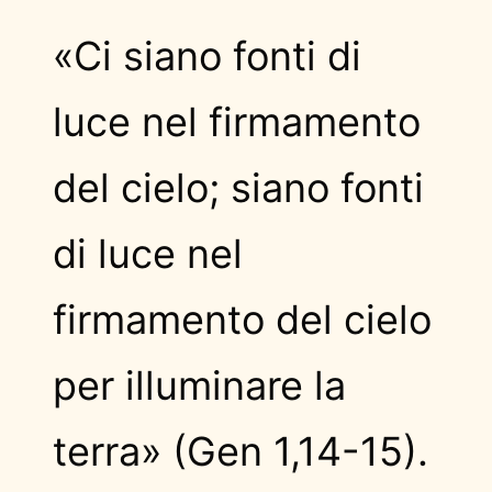
«Ci siano fonti di
luce nel firmamento
del cielo; siano fonti
di luce nel
firmamento del cielo
per illuminare la
terra» (Gen 1,14-15).