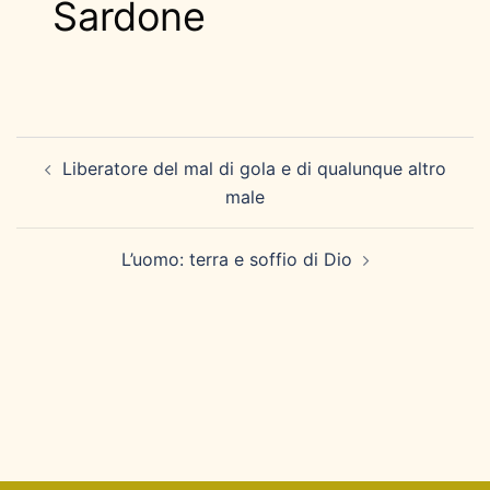
Sardone
Navigazione
Liberatore del mal di gola e di qualunque altro
articolo
male
L’uomo: terra e soffio di Dio