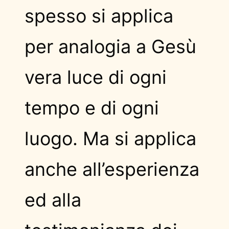
spesso si applica
per analogia a Gesù
vera luce di ogni
tempo e di ogni
luogo. Ma si applica
anche all’esperienza
ed alla