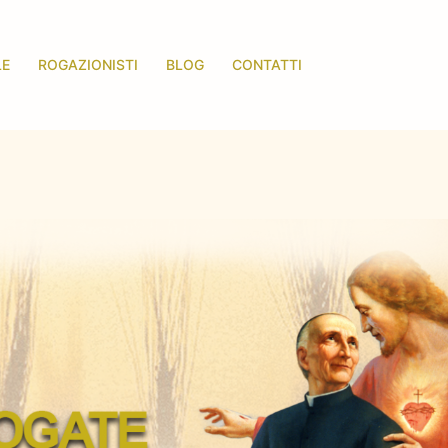
LE
ROGAZIONISTI
BLOG
CONTATTI