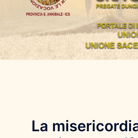
La misericordi