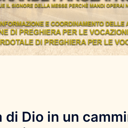
a di Dio in un cammi