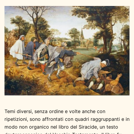
Temi diversi, senza ordine e volte anche con
ripetizioni, sono affrontati con quadri raggruppanti e in
modo non organico nel libro del Siracide, un testo