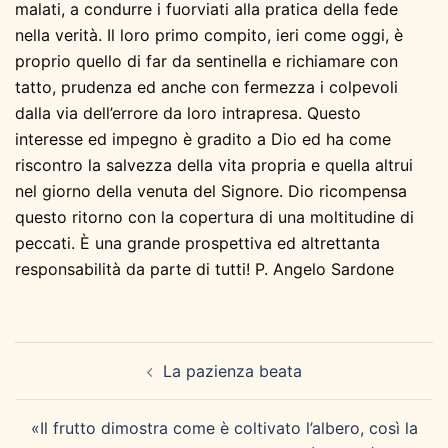
malati, a condurre i fuorviati alla pratica della fede
nella verità. Il loro primo compito, ieri come oggi, è
proprio quello di far da sentinella e richiamare con
tatto, prudenza ed anche con fermezza i colpevoli
dalla via dell’errore da loro intrapresa. Questo
interesse ed impegno è gradito a Dio ed ha come
riscontro la salvezza della vita propria e quella altrui
nel giorno della venuta del Signore. Dio ricompensa
questo ritorno con la copertura di una moltitudine di
peccati. È una grande prospettiva ed altrettanta
responsabilità da parte di tutti! P. Angelo Sardone
Navigazione
La pazienza beata
articolo
«Il frutto dimostra come è coltivato l’albero, così la