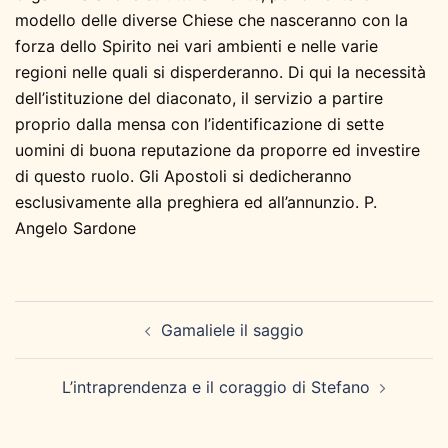
modello delle diverse Chiese che nasceranno con la
forza dello Spirito nei vari ambienti e nelle varie
regioni nelle quali si disperderanno. Di qui la necessità
dell’istituzione del diaconato, il servizio a partire
proprio dalla mensa con l’identificazione di sette
uomini di buona reputazione da proporre ed investire
di questo ruolo. Gli Apostoli si dedicheranno
esclusivamente alla preghiera ed all’annunzio. P.
Angelo Sardone
Navigazione
Gamaliele il saggio
articolo
L’intraprendenza e il coraggio di Stefano