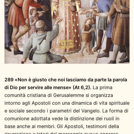
289 «Non è giusto che noi lasciamo da parte la parola
di Dio per servire alle mense» (At 6,2).
La prima
comunità cristiana di Gerusalemme si organizza
intorno agli Apostoli con una dinamica di vita spirituale
e sociale secondo i parametri del Vangelo. La forma di
comunione adottata vede la distinzione dei ruoli in
base anche ai membri. Gli Apostoli, testimoni della