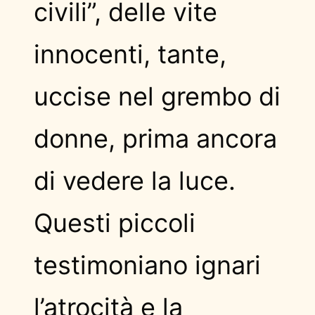
civili”, delle vite
innocenti, tante,
uccise nel grembo di
donne, prima ancora
di vedere la luce.
Questi piccoli
testimoniano ignari
l’atrocità e la