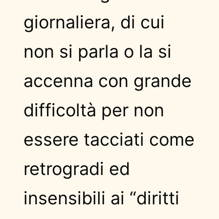
giornaliera, di cui
non si parla o la si
accenna con grande
difficoltà per non
essere tacciati come
retrogradi ed
insensibili ai “diritti