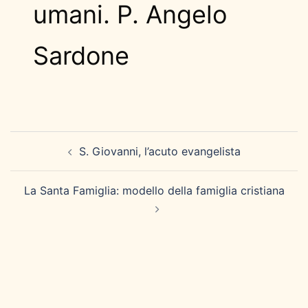
umani. P. Angelo
Sardone
Navigazione
S. Giovanni, l’acuto evangelista
articolo
La Santa Famiglia: modello della famiglia cristiana