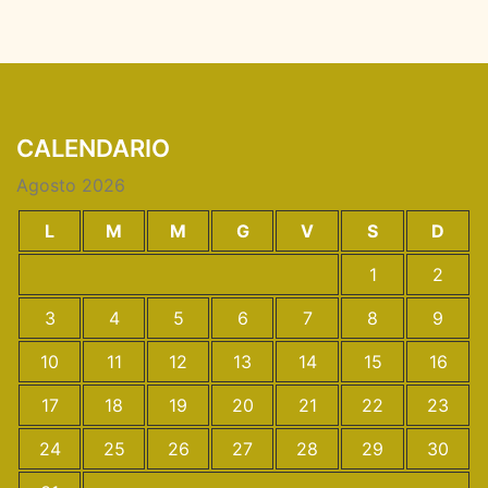
CALENDARIO
Agosto 2026
L
M
M
G
V
S
D
1
2
3
4
5
6
7
8
9
10
11
12
13
14
15
16
17
18
19
20
21
22
23
24
25
26
27
28
29
30