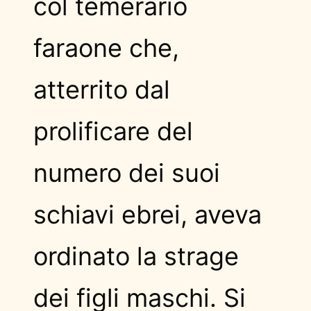
col temerario
faraone che,
atterrito dal
prolificare del
numero dei suoi
schiavi ebrei, aveva
ordinato la strage
dei figli maschi. Si