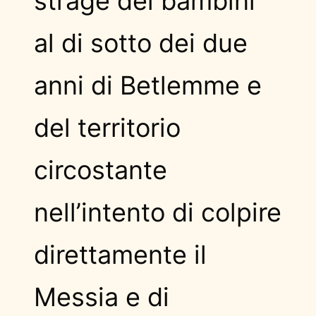
strage dei bambini
al di sotto dei due
anni di Betlemme e
del territorio
circostante
nell’intento di colpire
direttamente il
Messia e di