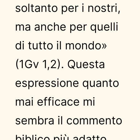
soltanto per i nostri,
ma anche per quelli
di tutto il mondo»
(1Gv 1,2). Questa
espressione quanto
mai efficace mi
sembra il commento
biblico più adatto