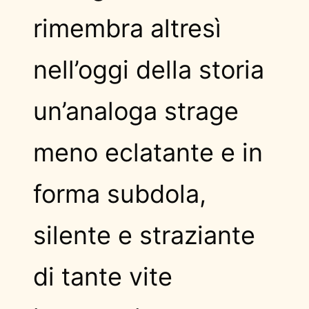
rimembra altresì
nell’oggi della storia
un’analoga strage
meno eclatante e in
forma subdola,
silente e straziante
di tante vite