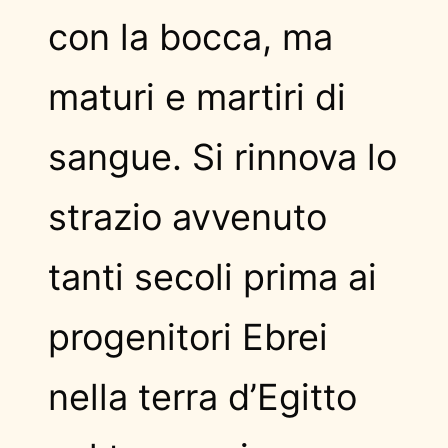
con la bocca, ma
maturi e martiri di
sangue. Si rinnova lo
strazio avvenuto
tanti secoli prima ai
progenitori Ebrei
nella terra d’Egitto