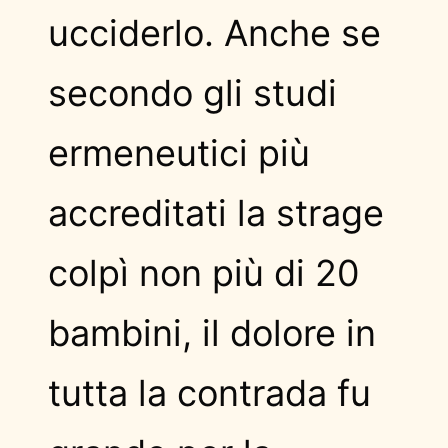
ucciderlo. Anche se
secondo gli studi
ermeneutici più
accreditati la strage
colpì non più di 20
bambini, il dolore in
tutta la contrada fu