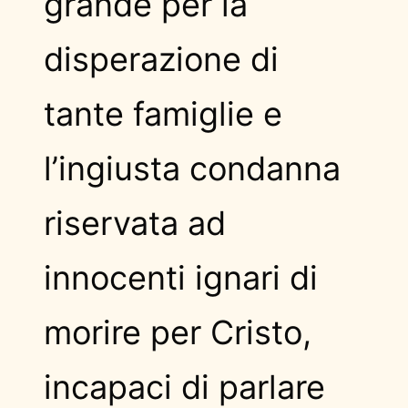
grande per la
disperazione di
tante famiglie e
l’ingiusta condanna
riservata ad
innocenti ignari di
morire per Cristo,
incapaci di parlare