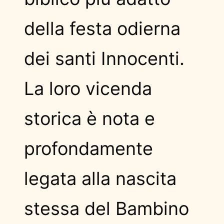
della festa odierna
dei santi Innocenti.
La loro vicenda
storica è nota e
profondamente
legata alla nascita
stessa del Bambino