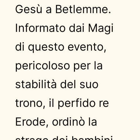
Gesù a Betlemme.
Informato dai Magi
di questo evento,
pericoloso per la
stabilità del suo
trono, il perfido re
Erode, ordinò la