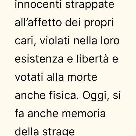
innocenti strappate
all’affetto dei propri
cari, violati nella loro
esistenza e libertà e
votati alla morte
anche fisica. Oggi, si
fa anche memoria
della strage