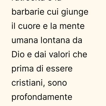
barbarie cui giunge
il cuore e la mente
umana lontana da
Dio e dai valori che
prima di essere
cristiani, sono
profondamente