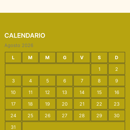
CALENDARIO
Agosto 2026
L
M
M
G
V
S
D
1
2
3
4
5
6
7
8
9
10
11
12
13
14
15
16
17
18
19
20
21
22
23
24
25
26
27
28
29
30
31