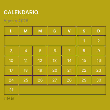
CALENDARIO
Agosto 2026
L
M
M
G
V
S
D
1
2
3
4
5
6
7
8
9
10
11
12
13
14
15
16
17
18
19
20
21
22
23
24
25
26
27
28
29
30
31
« Mar