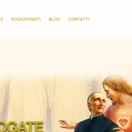
LE
ROGAZIONISTI
BLOG
CONTATTI