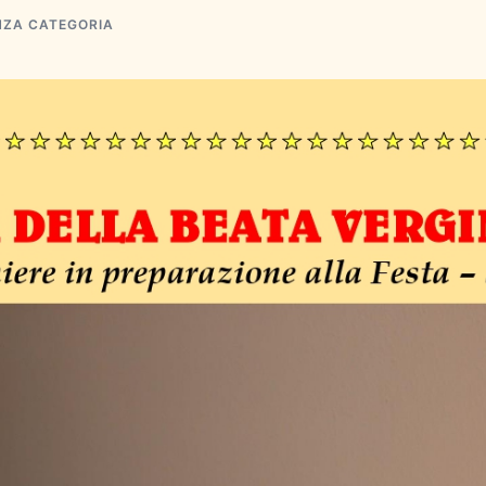
NZA CATEGORIA