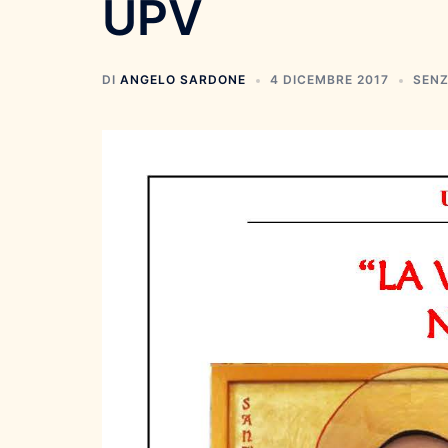
UPV
DI
ANGELO SARDONE
4 DICEMBRE 2017
SENZ