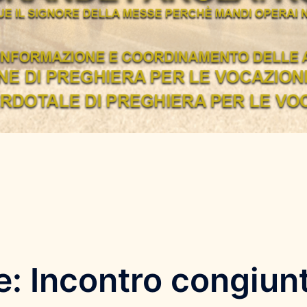
le: Incontro congiun