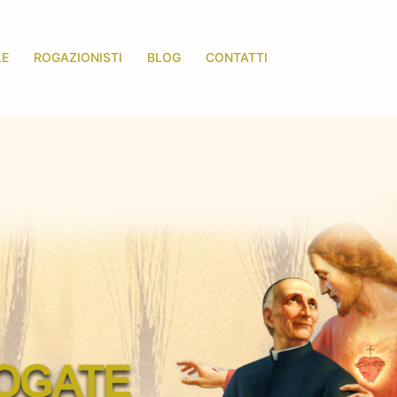
LE
ROGAZIONISTI
BLOG
CONTATTI