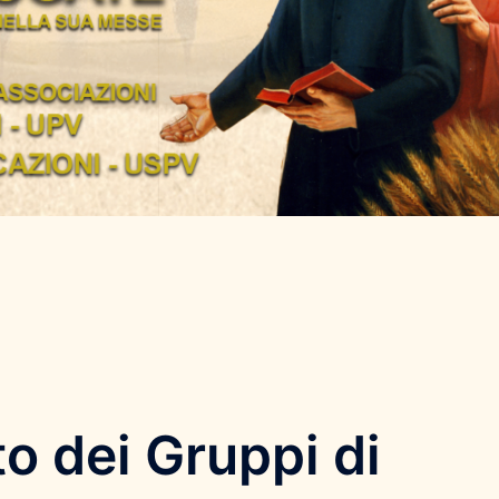
to dei Gruppi di