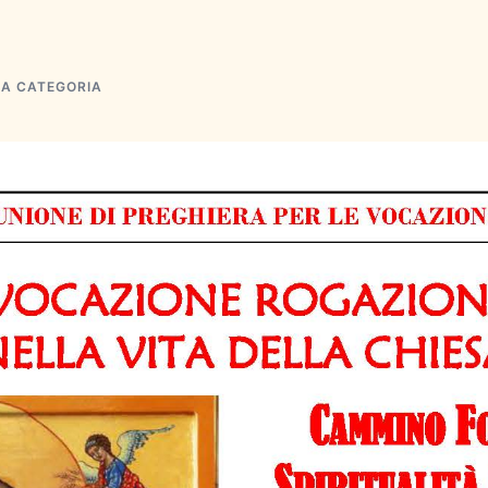
A CATEGORIA