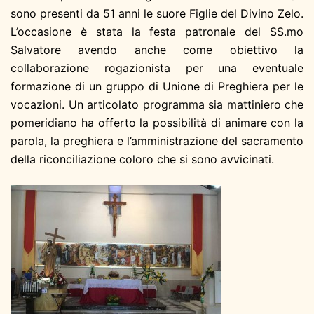
sono presenti da 51 anni le suore Figlie del Divino Zelo.
L’occasione è stata la festa patronale del SS.mo
Salvatore avendo anche come obiettivo la
collaborazione rogazionista per una eventuale
formazione di un gruppo di Unione di Preghiera per le
vocazioni. Un articolato programma sia mattiniero che
pomeridiano ha offerto la possibilità di animare con la
parola, la preghiera e l’amministrazione del sacramento
della riconciliazione coloro che si sono avvicinati.