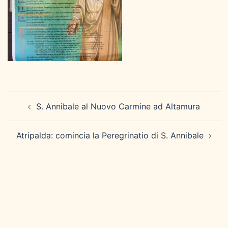
Navigazione
S. Annibale al Nuovo Carmine ad Altamura
articolo
Atripalda: comincia la Peregrinatio di S. Annibale