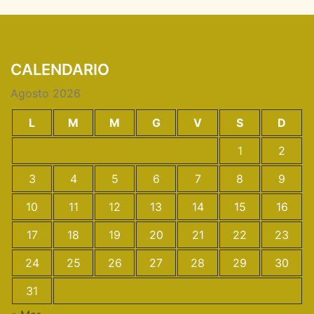
CALENDARIO
Agosto 2026
L
M
M
G
V
S
D
1
2
3
4
5
6
7
8
9
10
11
12
13
14
15
16
17
18
19
20
21
22
23
24
25
26
27
28
29
30
31