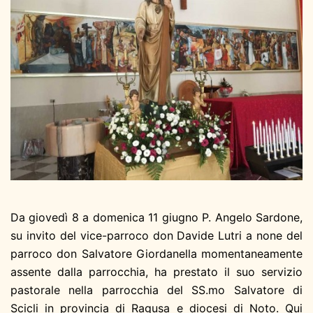
Da giovedì 8 a domenica 11 giugno P. Angelo Sardone,
su invito del vice-parroco don Davide Lutri a none del
parroco don Salvatore Giordanella momentaneamente
assente dalla parrocchia, ha prestato il suo servizio
pastorale nella parrocchia del SS.mo Salvatore di
Scicli in provincia di Ragusa e diocesi di Noto. Qui