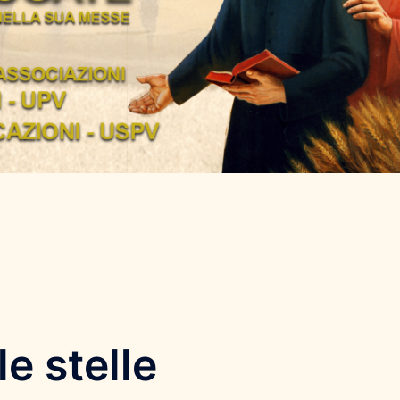
le stelle