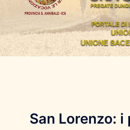
San Lorenzo: i p