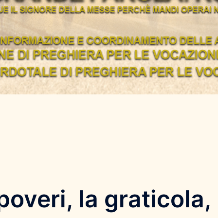
overi, la graticola, 