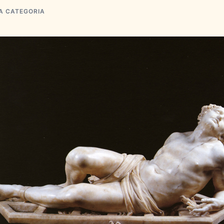
A CATEGORIA