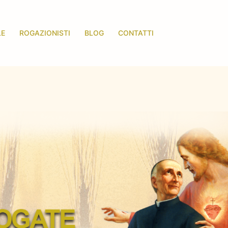
LE
ROGAZIONISTI
BLOG
CONTATTI