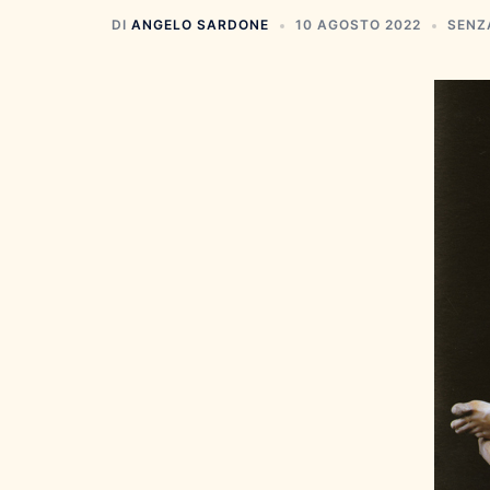
DI
ANGELO SARDONE
10 AGOSTO 2022
SENZ