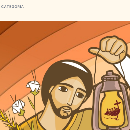
 CATEGORIA