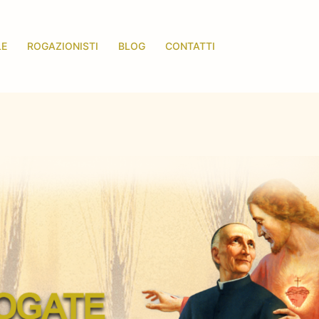
LE
ROGAZIONISTI
BLOG
CONTATTI