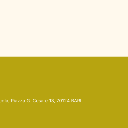
Nicola, Piazza G. Cesare 13, 70124 BARI