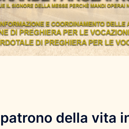
atrono della vita i