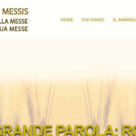
HOME
CHI SIAMO
S. ANNIBA