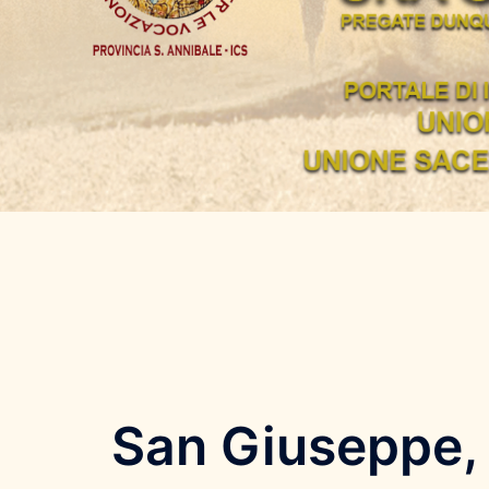
San Giuseppe, p