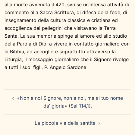
alla morte avvenuta il 420, svolse un’intensa attività di
commento alla Sacra Scrittura, di difesa della fede, di
insegnamento della cultura classica e cristiana ed
accoglienza dei pellegrini che visitavano la Terra
Santa. La sua memoria spinge all’amore ed allo studio
della Parola di Dio, a vivere in contatto giornaliero con
la Bibbia, ad accogliere soprattutto attraverso la
Liturgia, il messaggio giornaliero che il Signore rivolge
a tutti i suoi figli. P. Angelo Sardone
Navigazione
«Non a noi Signore, non a noi, ma al tuo nome
articolo
da’ gloria» (Sal 114,1).
La piccola via della santità