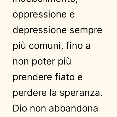
oppressione e
depressione sempre
più comuni, fino a
non poter più
prendere fiato e
perdere la speranza.
Dio non abbandona