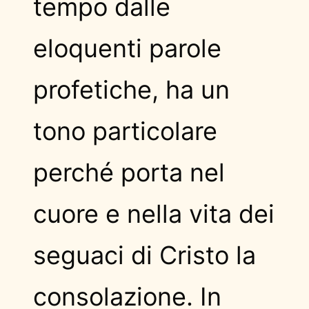
tempo dalle
eloquenti parole
profetiche, ha un
tono particolare
perché porta nel
cuore e nella vita dei
seguaci di Cristo la
consolazione. In