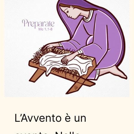
L’Avvento è un