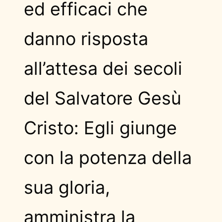
ed efficaci che
danno risposta
all’attesa dei secoli
del Salvatore Gesù
Cristo: Egli giunge
con la potenza della
sua gloria,
amministra la