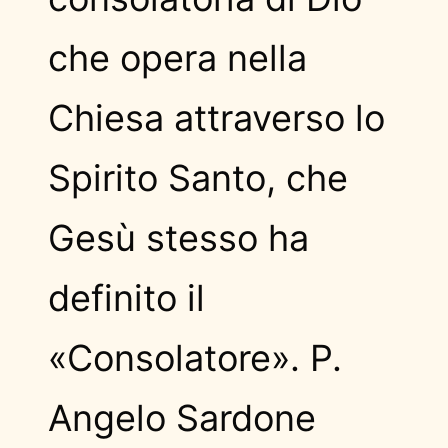
che opera nella
Chiesa attraverso lo
Spirito Santo, che
Gesù stesso ha
definito il
«Consolatore». P.
Angelo Sardone