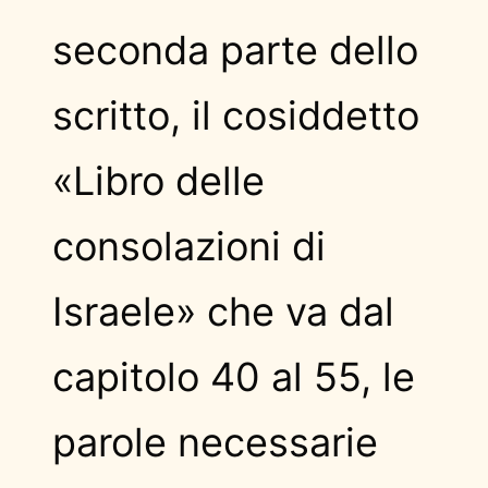
seconda parte dello
scritto, il cosiddetto
«Libro delle
consolazioni di
Israele» che va dal
capitolo 40 al 55, le
parole necessarie