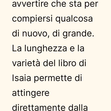
avvertire che sta per
compiersi qualcosa
di nuovo, di grande.
La lunghezza e la
varietà del libro di
Isaia permette di
attingere
direttamente dalla