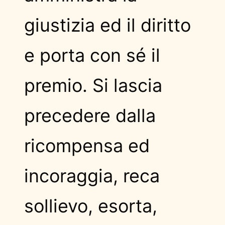
giustizia ed il diritto
e porta con sé il
premio. Si lascia
precedere dalla
ricompensa ed
incoraggia, reca
sollievo, esorta,