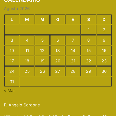
Agosto 2026
L
M
M
G
V
S
D
1
2
3
4
5
6
7
8
9
10
11
12
13
14
15
16
17
18
19
20
21
22
23
24
25
26
27
28
29
30
31
« Mar
P. Angelo Sardone