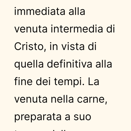
immediata alla
venuta intermedia di
Cristo, in vista di
quella definitiva alla
fine dei tempi. La
venuta nella carne,
preparata a suo