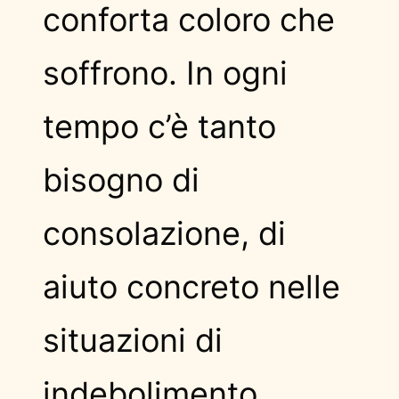
conforta coloro che
soffrono. In ogni
tempo c’è tanto
bisogno di
consolazione, di
aiuto concreto nelle
situazioni di
indebolimento,