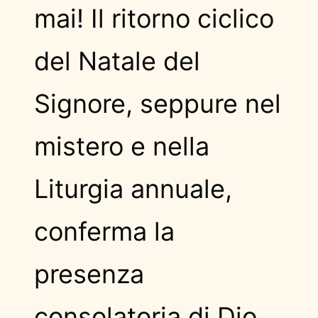
mai! Il ritorno ciclico
del Natale del
Signore, seppure nel
mistero e nella
Liturgia annuale,
conferma la
presenza
consolatoria di Dio