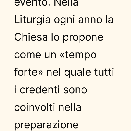
evento. Nella
Liturgia ogni anno la
Chiesa lo propone
come un «tempo
forte» nel quale tutti
i credenti sono
coinvolti nella
preparazione