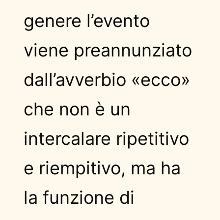
genere l’evento
viene preannunziato
dall’avverbio «ecco»
che non è un
intercalare ripetitivo
e riempitivo, ma ha
la funzione di