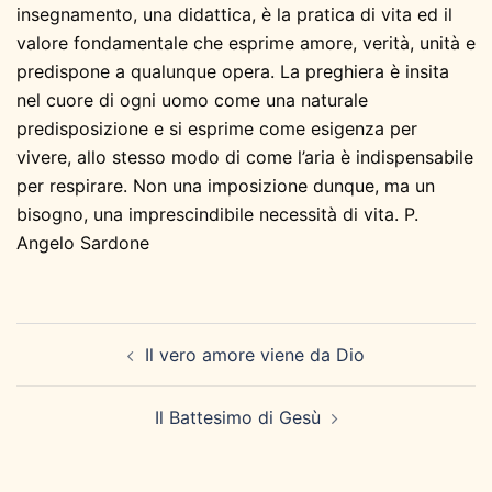
insegnamento, una didattica, è la pratica di vita ed il
valore fondamentale che esprime amore, verità, unità e
predispone a qualunque opera. La preghiera è insita
nel cuore di ogni uomo come una naturale
predisposizione e si esprime come esigenza per
vivere, allo stesso modo di come l’aria è indispensabile
per respirare. Non una imposizione dunque, ma un
bisogno, una imprescindibile necessità di vita. P.
Angelo Sardone
Navigazione
Il vero amore viene da Dio
articolo
Il Battesimo di Gesù