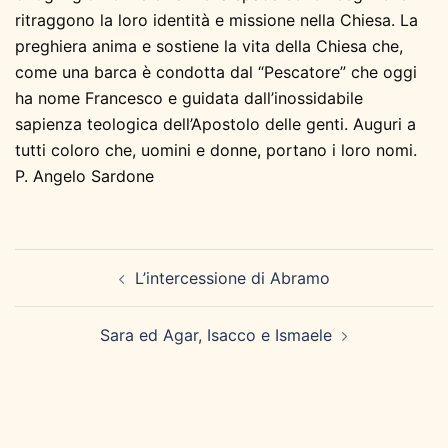
ritraggono la loro identità e missione nella Chiesa. La
preghiera anima e sostiene la vita della Chiesa che,
come una barca è condotta dal “Pescatore” che oggi
ha nome Francesco e guidata dall’inossidabile
sapienza teologica dell’Apostolo delle genti. Auguri a
tutti coloro che, uomini e donne, portano i loro nomi.
P. Angelo Sardone
Navigazione
L’intercessione di Abramo
articolo
Sara ed Agar, Isacco e Ismaele