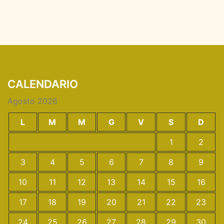
CALENDARIO
Agosto 2026
L
M
M
G
V
S
D
1
2
3
4
5
6
7
8
9
10
11
12
13
14
15
16
17
18
19
20
21
22
23
24
25
26
27
28
29
30