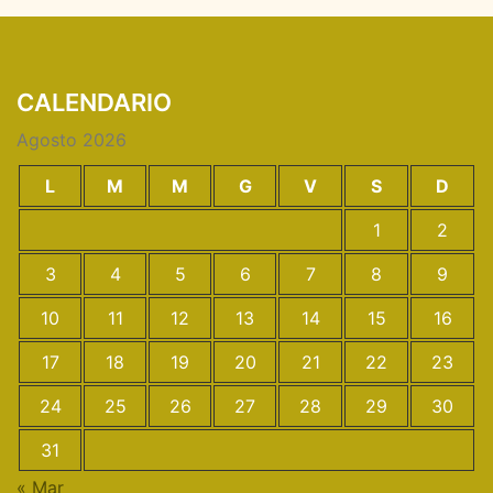
CALENDARIO
Agosto 2026
L
M
M
G
V
S
D
1
2
3
4
5
6
7
8
9
10
11
12
13
14
15
16
17
18
19
20
21
22
23
24
25
26
27
28
29
30
31
« Mar