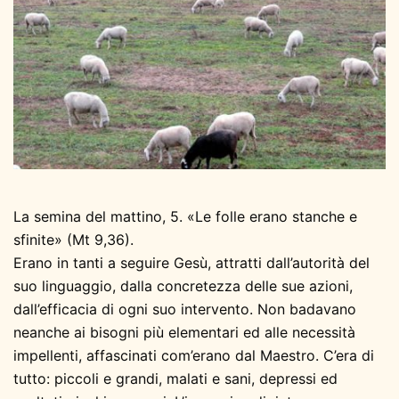
La semina del mattino, 5. «Le folle erano stanche e
sfinite» (Mt 9,36).
Erano in tanti a seguire Gesù, attratti dall’autorità del
suo linguaggio, dalla concretezza delle sue azioni,
dall’efficacia di ogni suo intervento. Non badavano
neanche ai bisogni più elementari ed alle necessità
impellenti, affascinati com’erano dal Maestro. C’era di
tutto: piccoli e grandi, malati e sani, depressi ed