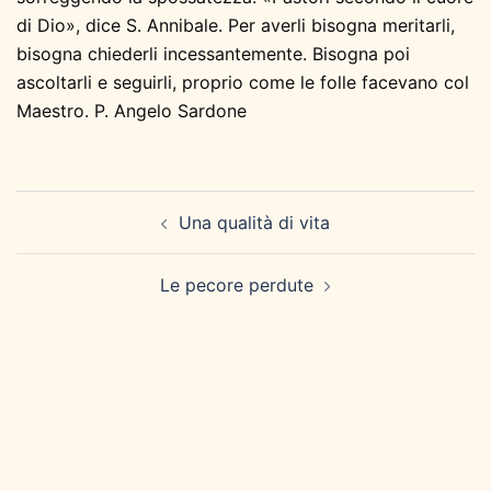
di Dio», dice S. Annibale. Per averli bisogna meritarli,
bisogna chiederli incessantemente. Bisogna poi
ascoltarli e seguirli, proprio come le folle facevano col
Maestro. P. Angelo Sardone
Navigazione
Una qualità di vita
articolo
Le pecore perdute