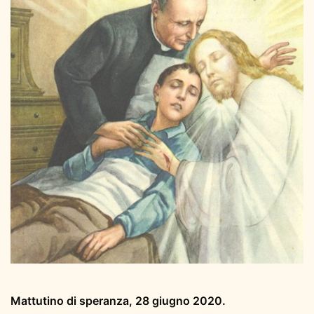
Mattutino di speranza,
28 giugno 2020.