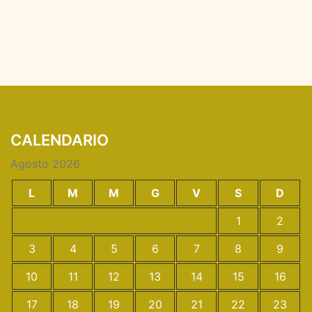
CALENDARIO
Agosto 2026
L
M
M
G
V
S
D
1
2
3
4
5
6
7
8
9
10
11
12
13
14
15
16
17
18
19
20
21
22
23