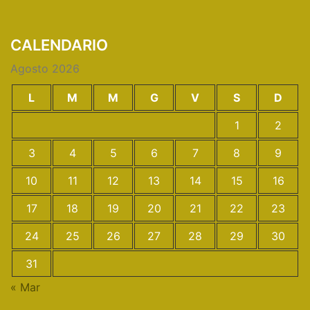
CALENDARIO
Agosto 2026
L
M
M
G
V
S
D
1
2
3
4
5
6
7
8
9
10
11
12
13
14
15
16
17
18
19
20
21
22
23
24
25
26
27
28
29
30
31
« Mar