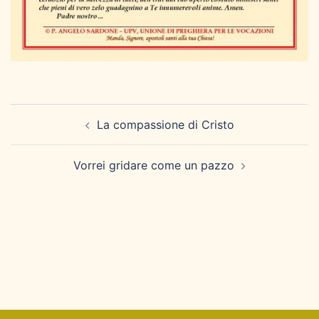
Navigazione
La compassione di Cristo
articolo
Vorrei gridare come un pazzo