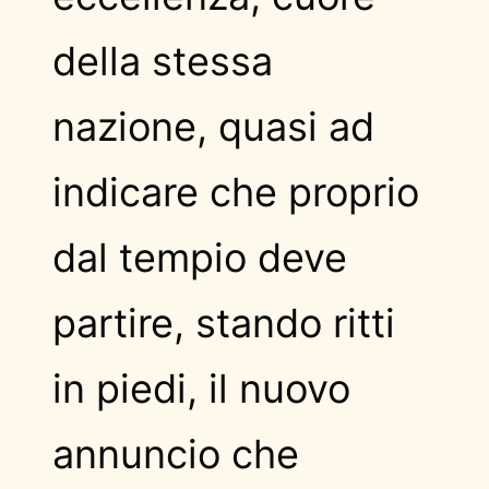
della stessa
nazione, quasi ad
indicare che proprio
dal tempio deve
partire, stando ritti
in piedi, il nuovo
annuncio che