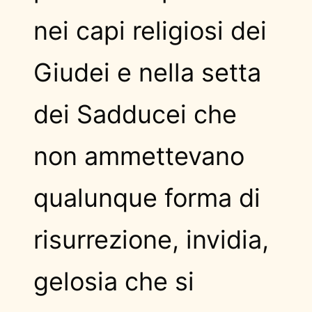
nei capi religiosi dei
Giudei e nella setta
dei Sadducei che
non ammettevano
qualunque forma di
risurrezione, invidia,
gelosia che si