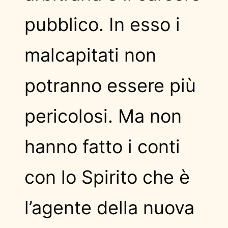
pubblico. In esso i
malcapitati non
potranno essere più
pericolosi. Ma non
hanno fatto i conti
con lo Spirito che è
l’agente della nuova