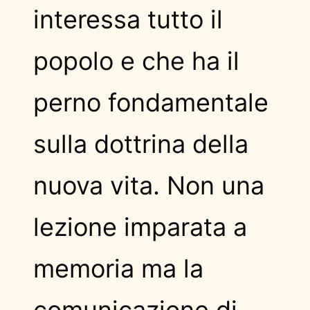
interessa tutto il
popolo e che ha il
perno fondamentale
sulla dottrina della
nuova vita. Non una
lezione imparata a
memoria ma la
comunicazione di