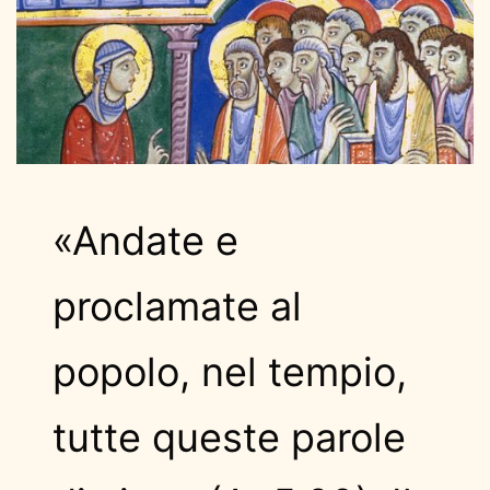
«Andate e
proclamate al
popolo, nel tempio,
tutte queste parole