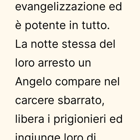
evangelizzazione ed
è potente in tutto.
La notte stessa del
loro arresto un
Angelo compare nel
carcere sbarrato,
libera i prigionieri ed
ingiunge loro di