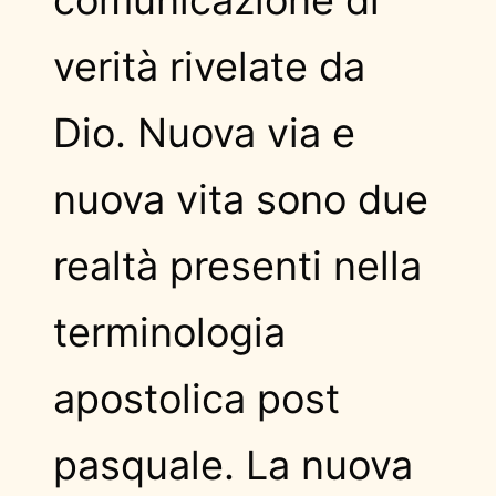
verità rivelate da
Dio. Nuova via e
nuova vita sono due
realtà presenti nella
terminologia
apostolica post
pasquale. La nuova