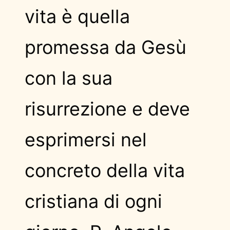
vita è quella
promessa da Gesù
con la sua
risurrezione e deve
esprimersi nel
concreto della vita
cristiana di ogni