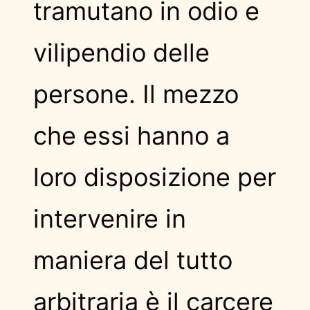
tramutano in odio e
vilipendio delle
persone. Il mezzo
che essi hanno a
loro disposizione per
intervenire in
maniera del tutto
arbitraria è il carcere