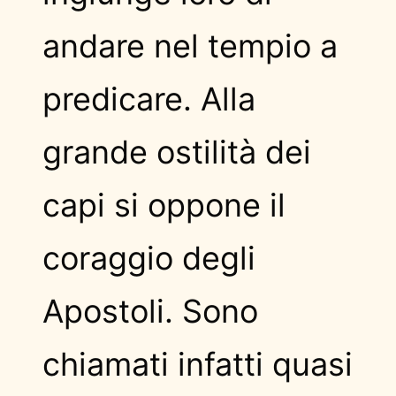
andare nel tempio a
predicare. Alla
grande ostilità dei
capi si oppone il
coraggio degli
Apostoli. Sono
chiamati infatti quasi