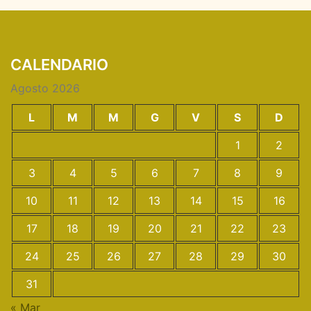
CALENDARIO
Agosto 2026
L
M
M
G
V
S
D
1
2
3
4
5
6
7
8
9
10
11
12
13
14
15
16
17
18
19
20
21
22
23
24
25
26
27
28
29
30
31
« Mar