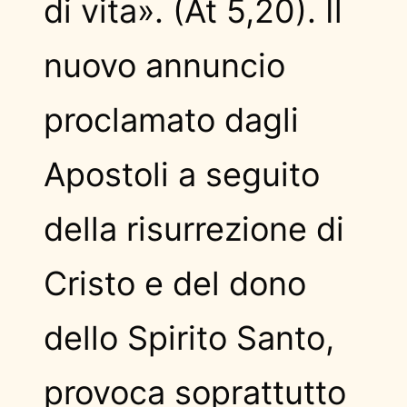
di vita». (At 5,20). Il
nuovo annuncio
proclamato dagli
Apostoli a seguito
della risurrezione di
Cristo e del dono
dello Spirito Santo,
provoca soprattutto