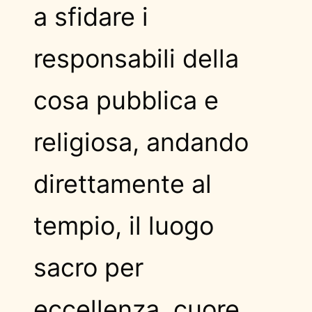
a sfidare i
responsabili della
cosa pubblica e
religiosa, andando
direttamente al
tempio, il luogo
sacro per
eccellenza, cuore