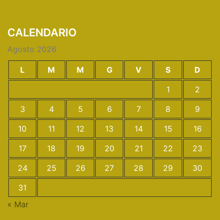
CALENDARIO
Agosto 2026
L
M
M
G
V
S
D
1
2
3
4
5
6
7
8
9
10
11
12
13
14
15
16
17
18
19
20
21
22
23
24
25
26
27
28
29
30
31
« Mar