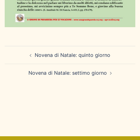
Navigazione
Novena di Natale: quinto giorno
articolo
Novena di Natale: settimo giorno