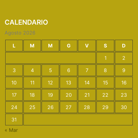
CALENDARIO
Agosto 2026
L
M
M
G
V
S
D
1
2
3
4
5
6
7
8
9
10
11
12
13
14
15
16
17
18
19
20
21
22
23
24
25
26
27
28
29
30
31
« Mar