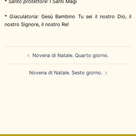
*
Santo protettore
: I Santi Magi
*
Giaculatoria
: Gesù Bambino Tu sei il nostro Dio, il
nostro Signore, il nostro Re!
Navigazione
Novena di Natale. Quarto giorno.
articolo
Novena di Natale. Sesto giorno.