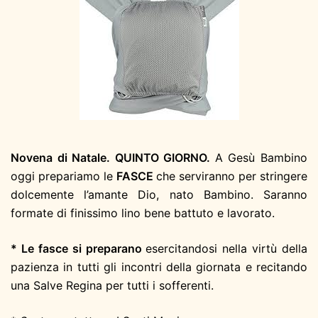
Novena di Natale. QUINTO GIORNO.
A Gesù Bambino
oggi prepariamo le
FASCE
che serviranno per stringere
dolcemente l’amante Dio, nato Bambino. Saranno
formate di finissimo lino bene battuto e lavorato.
* Le fasce si preparano
esercitandosi nella virtù della
pazienza in tutti gli incontri della giornata e recitando
una Salve Regina per tutti i sofferenti.