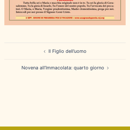
Navigazione
Il Figlio dell’uomo
articolo
Novena all’Immacolata: quarto giorno