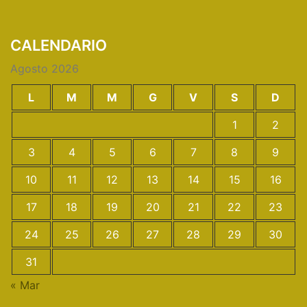
CALENDARIO
Agosto 2026
L
M
M
G
V
S
D
1
2
3
4
5
6
7
8
9
10
11
12
13
14
15
16
17
18
19
20
21
22
23
24
25
26
27
28
29
30
31
« Mar