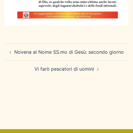
Navigazione
Novena al Nome SS.mo di Gesù: secondo giorno
articolo
Vi farò pescatori di uomini