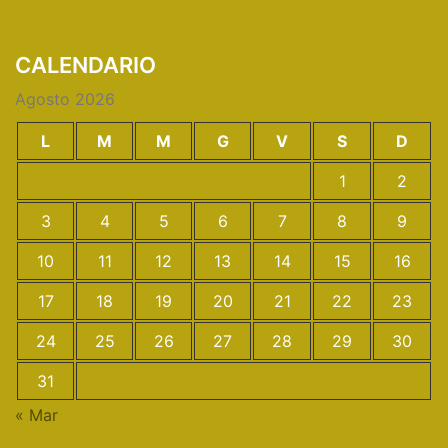
CALENDARIO
Agosto 2026
L
M
M
G
V
S
D
1
2
3
4
5
6
7
8
9
10
11
12
13
14
15
16
17
18
19
20
21
22
23
24
25
26
27
28
29
30
31
« Mar