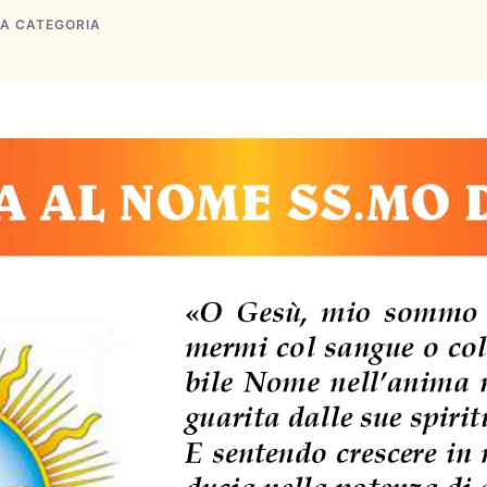
A CATEGORIA