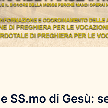
 SS.mo di Gesù: se