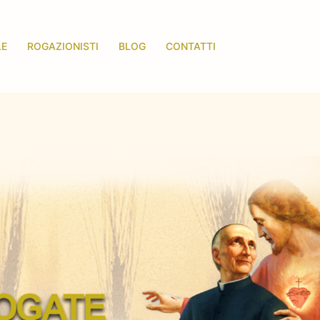
LE
ROGAZIONISTI
BLOG
CONTATTI