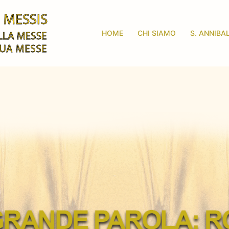
HOME
CHI SIAMO
S. ANNIBA