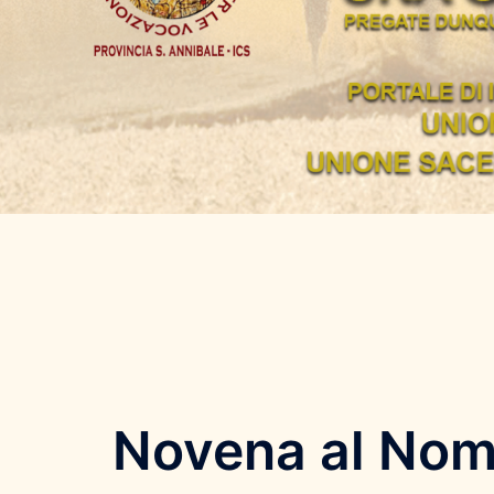
Novena al Nome