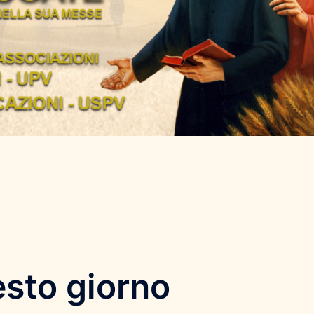
sto giorno