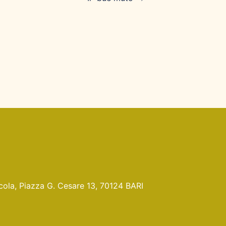
Nicola, Piazza G. Cesare 13, 70124 BARI