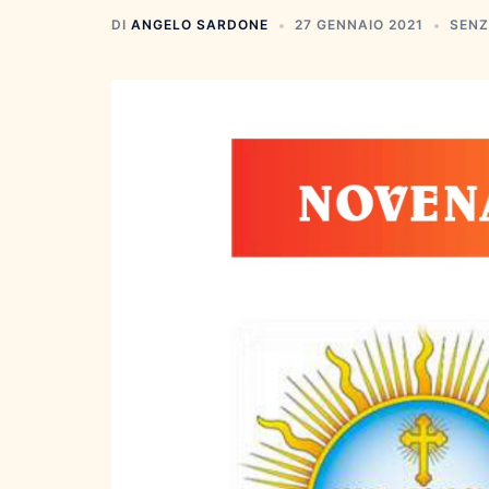
DI
ANGELO SARDONE
27 GENNAIO 2021
SENZ