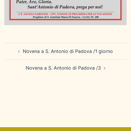
Navigazione
Novena a S. Antonio di Padova /1 giorno
articolo
Novena a S. Antonio di Padova /3