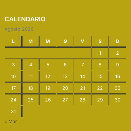
CALENDARIO
Agosto 2026
L
M
M
G
V
S
D
1
2
3
4
5
6
7
8
9
10
11
12
13
14
15
16
17
18
19
20
21
22
23
24
25
26
27
28
29
30
31
« Mar