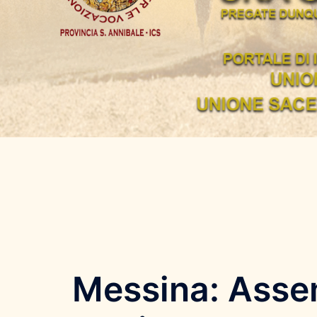
Messina: Assem