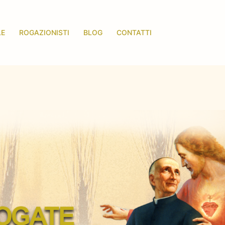
LE
ROGAZIONISTI
BLOG
CONTATTI