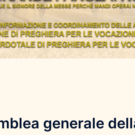
blea generale della