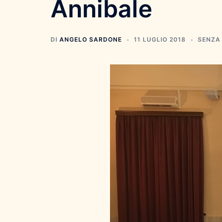
Annibale
DI
ANGELO SARDONE
11 LUGLIO 2018
SENZA