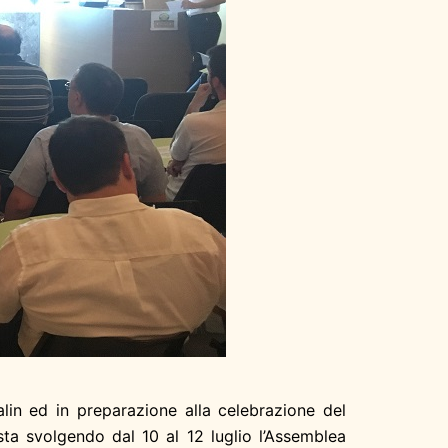
lin ed in preparazione alla celebrazione del
 sta svolgendo dal 10 al 12 luglio l’Assemblea