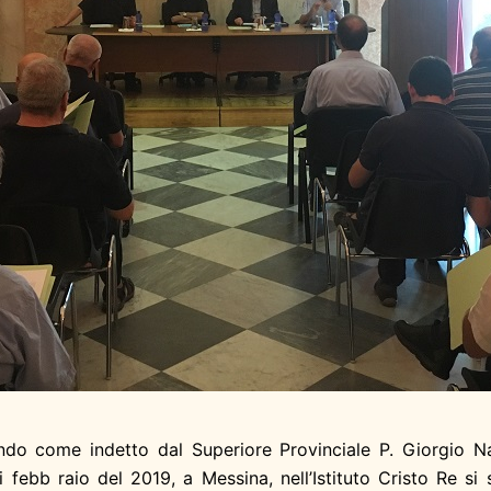
ondo come indetto dal Superiore Provinciale P. Giorgio Na
 febb raio del 2019, a Messina, nell’Istituto Cristo Re si