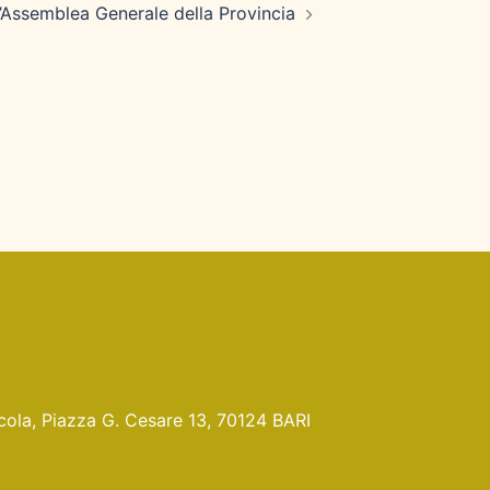
’Assemblea Generale della Provincia
Nicola, Piazza G. Cesare 13, 70124 BARI