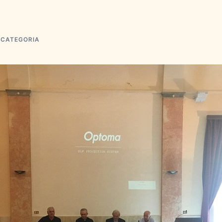
 CATEGORIA