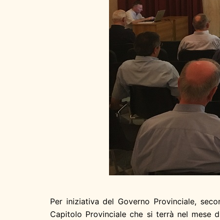
Per iniziativa del Governo Provinciale, sec
Capitolo Provinciale che si terrà nel mese di