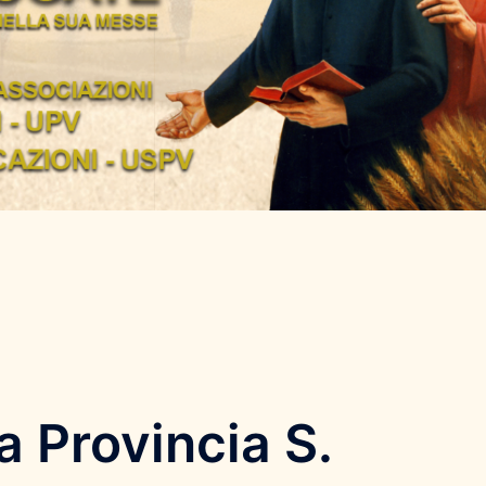
 Provincia S.