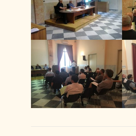
Navigazione