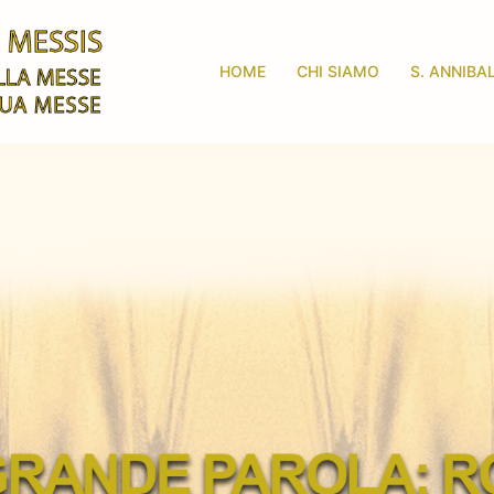
HOME
CHI SIAMO
S. ANNIBA