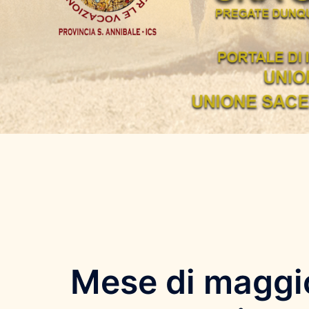
Mese di maggio