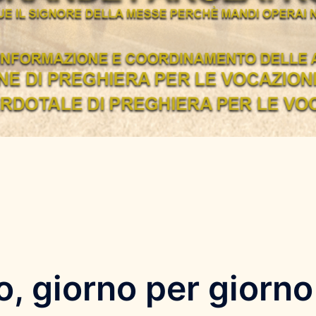
, giorno per giorno