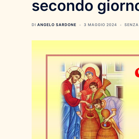
secondo giorn
DI
ANGELO SARDONE
3 MAGGIO 2024
SENZA