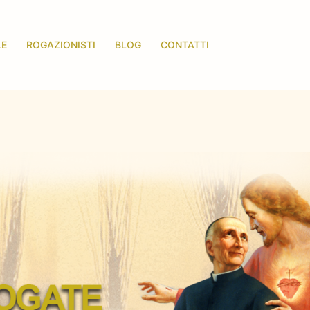
LE
ROGAZIONISTI
BLOG
CONTATTI