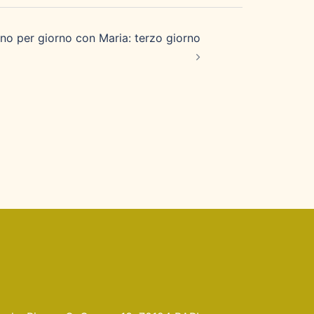
no per giorno con Maria: terzo giorno