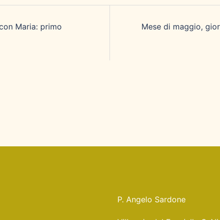
con Maria: primo
Mese di maggio, gior
P. Angelo Sardone