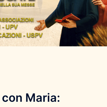
 con Maria: