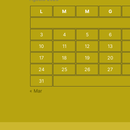
L
M
M
G
3
4
5
6
10
11
12
13
17
18
19
20
24
25
26
27
31
« Mar