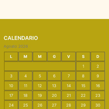
CALENDARIO
Agosto 2026
L
M
M
G
V
S
D
1
2
3
4
5
6
7
8
9
10
11
12
13
14
15
16
17
18
19
20
21
22
23
24
25
26
27
28
29
30