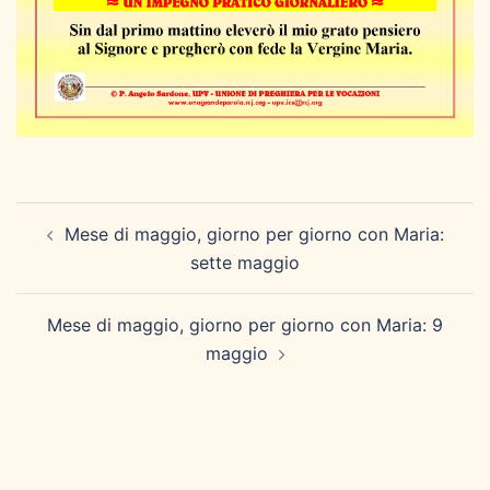
Navigazione
Mese di maggio, giorno per giorno con Maria:
articolo
sette maggio
Mese di maggio, giorno per giorno con Maria: 9
maggio