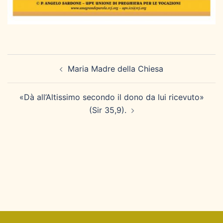
Navigazione
Maria Madre della Chiesa
articolo
«Dà all’Altissimo secondo il dono da lui ricevuto»
(Sir 35,9).