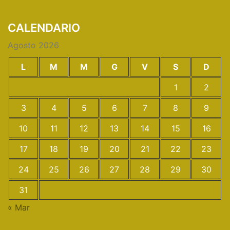
CALENDARIO
Agosto 2026
L
M
M
G
V
S
D
1
2
3
4
5
6
7
8
9
10
11
12
13
14
15
16
17
18
19
20
21
22
23
24
25
26
27
28
29
30
31
« Mar