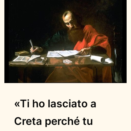
«Ti ho lasciato a
Creta perché tu