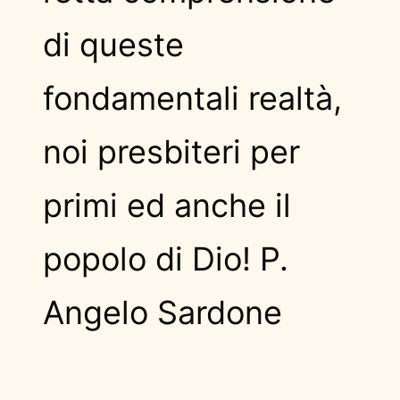
di queste
fondamentali realtà,
noi presbiteri per
primi ed anche il
popolo di Dio! P.
Angelo Sardone