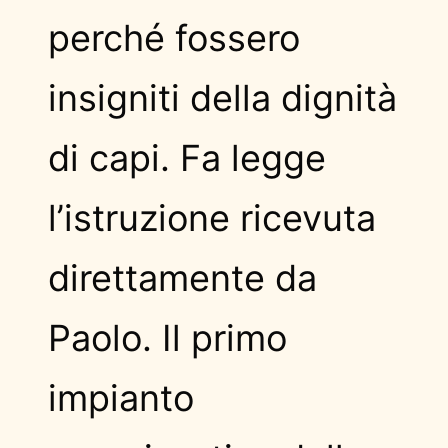
perché fossero
insigniti della dignità
di capi. Fa legge
l’istruzione ricevuta
direttamente da
Paolo. Il primo
impianto