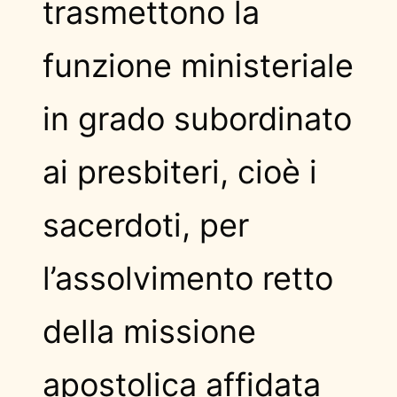
trasmettono la
funzione ministeriale
in grado subordinato
ai presbiteri, cioè i
sacerdoti, per
l’assolvimento retto
della missione
apostolica affidata