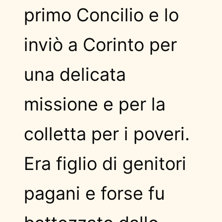
primo Concilio e lo
inviò a Corinto per
una delicata
missione e per la
colletta per i poveri.
Era figlio di genitori
pagani e forse fu