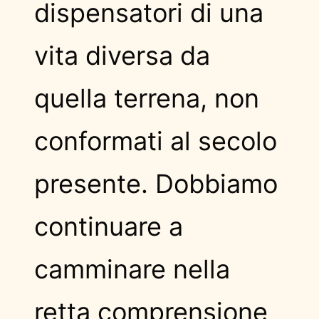
dispensatori di una
vita diversa da
quella terrena, non
conformati al secolo
presente. Dobbiamo
continuare a
camminare nella
retta comprensione