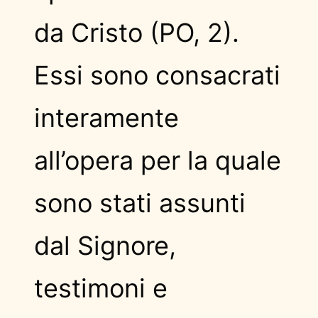
da Cristo (PO, 2).
Essi sono consacrati
interamente
all’opera per la quale
sono stati assunti
dal Signore,
testimoni e