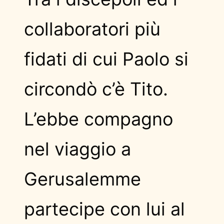
collaboratori più
fidati di cui Paolo si
circondò c’è Tito.
L’ebbe compagno
nel viaggio a
Gerusalemme
partecipe con lui al