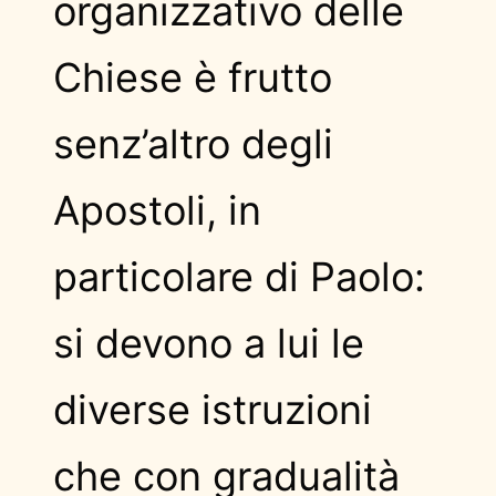
organizzativo delle
Chiese è frutto
senz’altro degli
Apostoli, in
particolare di Paolo:
si devono a lui le
diverse istruzioni
che con gradualità