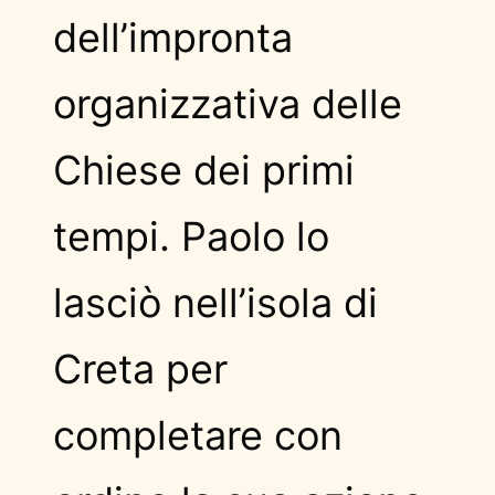
dell’impronta
organizzativa delle
Chiese dei primi
tempi. Paolo lo
lasciò nell’isola di
Creta per
completare con