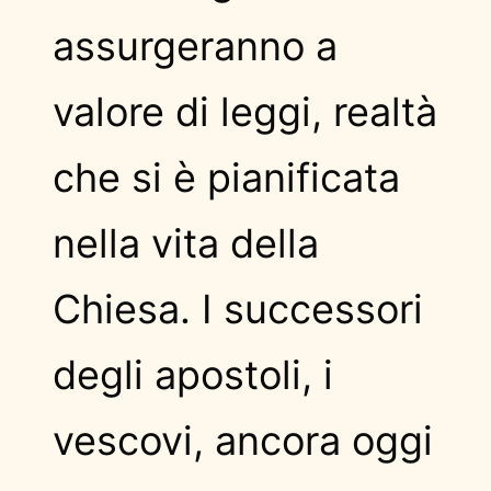
assurgeranno a
valore di leggi, realtà
che si è pianificata
nella vita della
Chiesa. I successori
degli apostoli, i
vescovi, ancora oggi