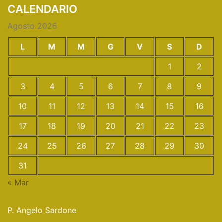
CALENDARIO
Agosto 2026
L
M
M
G
V
S
D
1
2
3
4
5
6
7
8
9
10
11
12
13
14
15
16
17
18
19
20
21
22
23
24
25
26
27
28
29
30
31
« Mar
P. Angelo Sardone