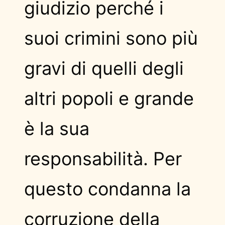
giudizio perché i
suoi crimini sono più
gravi di quelli degli
altri popoli e grande
è la sua
responsabilità. Per
questo condanna la
corruzione della