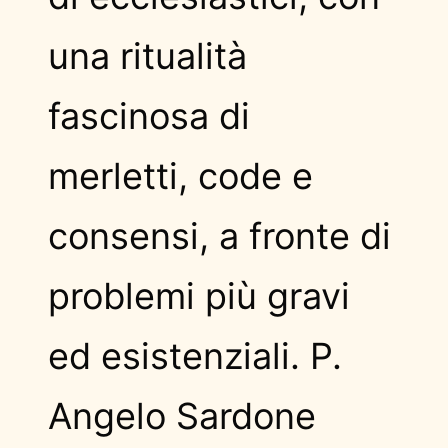
una ritualità
fascinosa di
merletti, code e
consensi, a fronte di
problemi più gravi
ed esistenziali. P.
Angelo Sardone