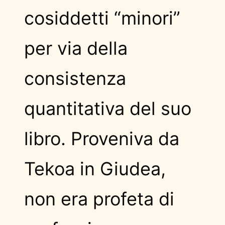
cosiddetti “minori”
per via della
consistenza
quantitativa del suo
libro. Proveniva da
Tekoa in Giudea,
non era profeta di