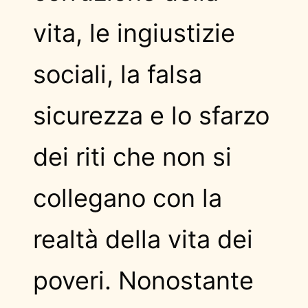
vita, le ingiustizie
sociali, la falsa
sicurezza e lo sfarzo
dei riti che non si
collegano con la
realtà della vita dei
poveri. Nonostante