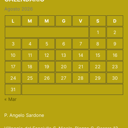
Agosto 2026
L
M
M
G
V
S
D
1
2
3
4
5
6
7
8
9
10
11
12
13
14
15
16
17
18
19
20
21
22
23
24
25
26
27
28
29
30
31
« Mar
P. Angelo Sardone