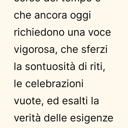
che ancora oggi
richiedono una voce
vigorosa, che sferzi
la sontuosità di riti,
le celebrazioni
vuote, ed esalti la
verità delle esigenze