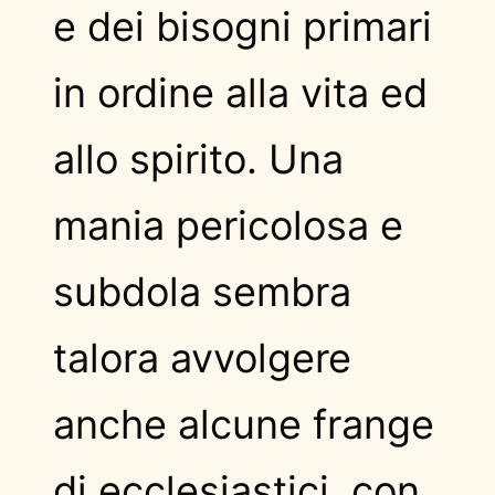
e dei bisogni primari
in ordine alla vita ed
allo spirito. Una
mania pericolosa e
subdola sembra
talora avvolgere
anche alcune frange
di ecclesiastici, con