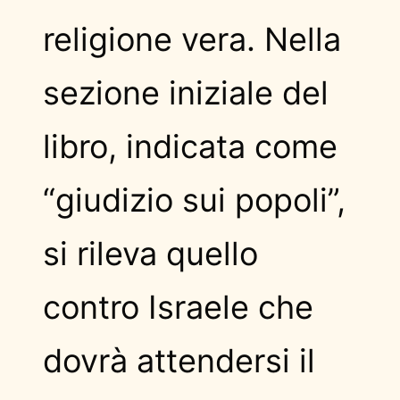
religione vera. Nella
sezione iniziale del
libro, indicata come
“giudizio sui popoli”,
si rileva quello
contro Israele che
dovrà attendersi il