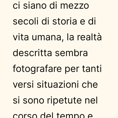
ci siano di mezzo
secoli di storia e di
vita umana, la realtà
descritta sembra
fotografare per tanti
versi situazioni che
si sono ripetute nel
corso del tempo e