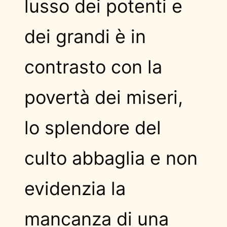
lusso dei potenti e
dei grandi è in
contrasto con la
povertà dei miseri,
lo splendore del
culto abbaglia e non
evidenzia la
mancanza di una