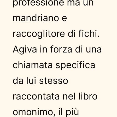
professione ma un
mandriano e
raccoglitore di fichi.
Agiva in forza di una
chiamata specifica
da lui stesso
raccontata nel libro
omonimo, il più