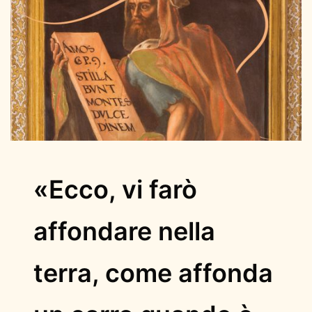
«Ecco, vi farò
affondare nella
terra, come affonda