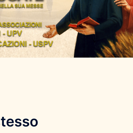
stesso