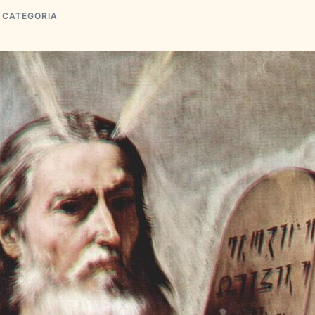
 CATEGORIA