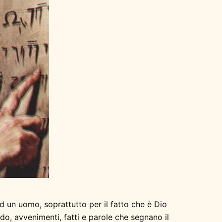
d un uomo, soprattutto per il fatto che è Dio
odo, avvenimenti, fatti e parole che segnano il