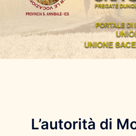
L’autorità di M