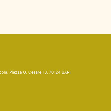
Nicola, Piazza G. Cesare 13, 70124 BARI