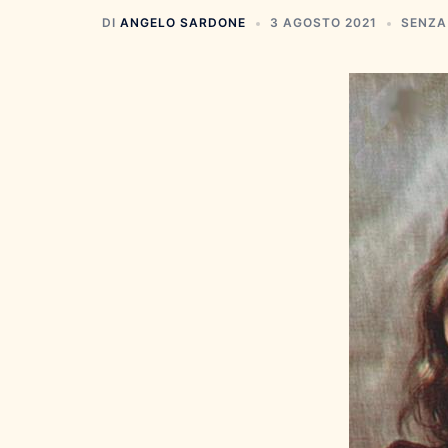
DI
ANGELO SARDONE
3 AGOSTO 2021
SENZA