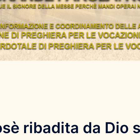
osè ribadita da Dio 