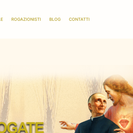
LE
ROGAZIONISTI
BLOG
CONTATTI