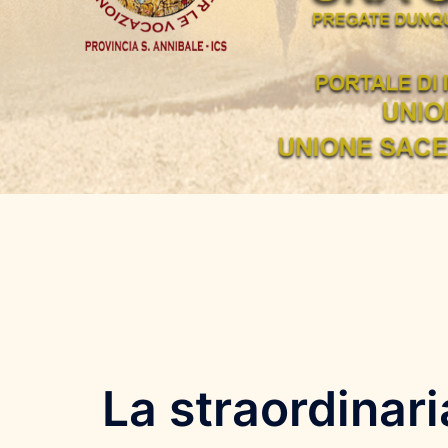
La straordinar