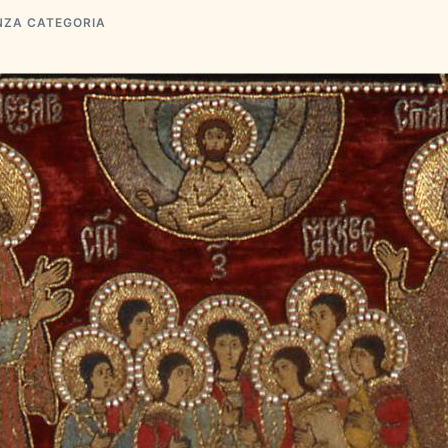
NZA CATEGORIA