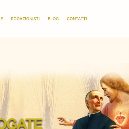
LE
ROGAZIONISTI
BLOG
CONTATTI