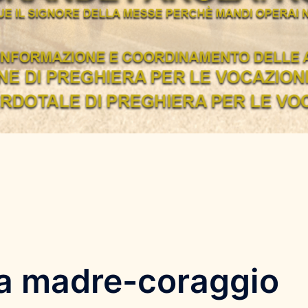
ia madre-coraggio