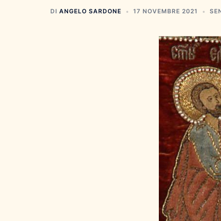
DI
ANGELO SARDONE
17 NOVEMBRE 2021
SE