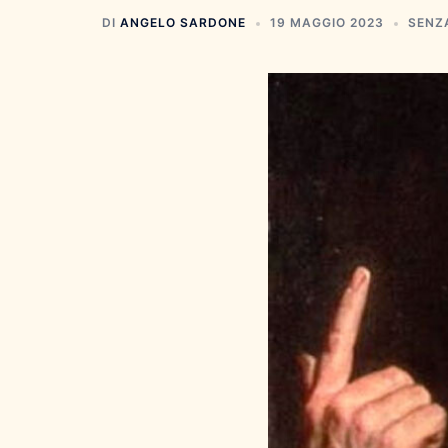
DI
ANGELO SARDONE
19 MAGGIO 2023
SENZ