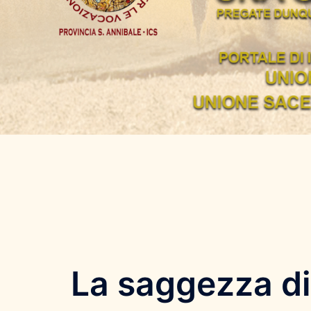
La saggezza di