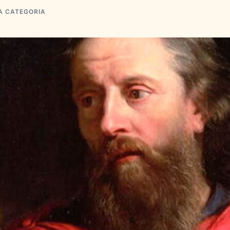
A CATEGORIA