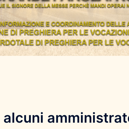
 alcuni amministrat