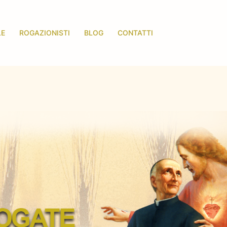
LE
ROGAZIONISTI
BLOG
CONTATTI