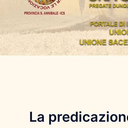
La predicazion