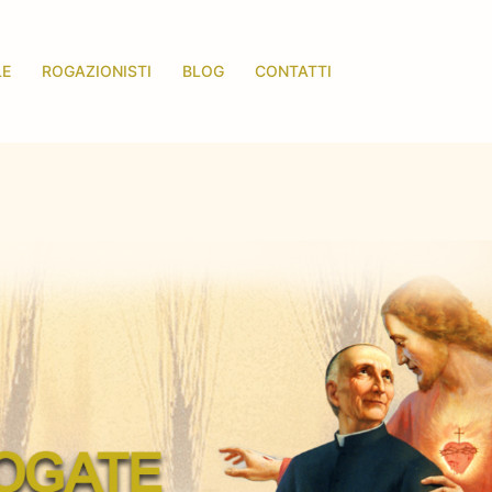
LE
ROGAZIONISTI
BLOG
CONTATTI