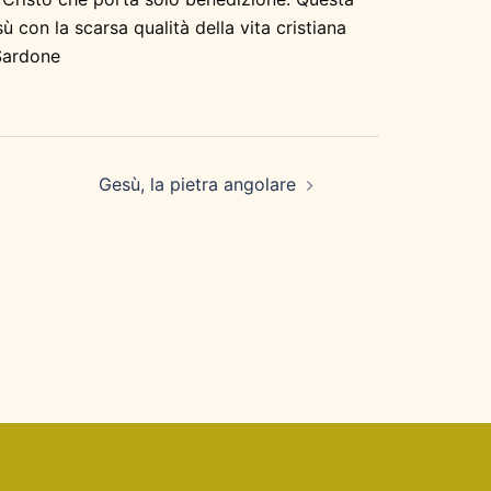
 con la scarsa qualità della vita cristiana
 Sardone
Gesù, la pietra angolare