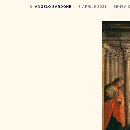
DI
ANGELO SARDONE
8 APRILE 2021
SENZA 