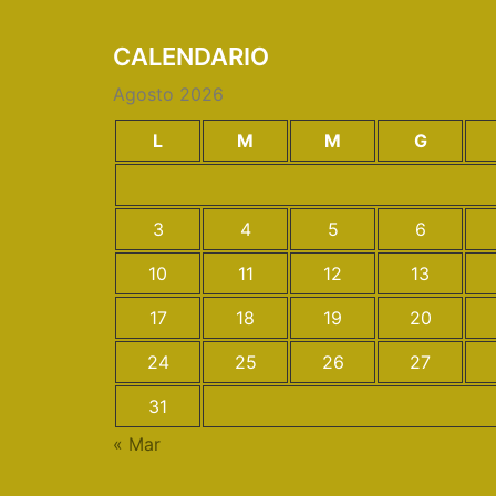
CALENDARIO
Agosto 2026
L
M
M
G
3
4
5
6
10
11
12
13
17
18
19
20
24
25
26
27
31
« Mar