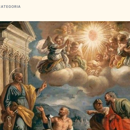
CATEGORIA