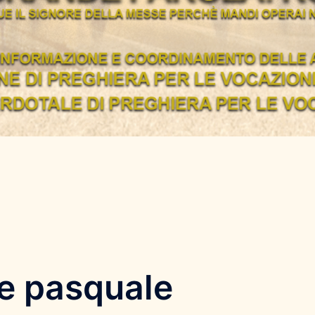
e pasquale