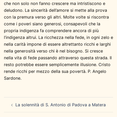
che non solo non fanno crescere ma intristiscono e
deludono. La sincerità dell’amore si mette alla prova
con la premura verso gli altri. Molte volte si riscontra
come i poveri siano generosi, consapevoli che la
propria indigenza fa comprendere ancora di più
l’indigenza altrui. La ricchezza nella fede, in ogni zelo e
nella carità impone di essere altrettanto ricchi e larghi
nella generosità verso chi è nel bisogno. Si cresce
nella vita di fede passando attraverso questa strada. Il
resto potrebbe essere semplicemente illusione. Cristo
rende ricchi per mezzo della sua povertà. P. Angelo
Sardone.
Navigazione
La solennità di S. Antonio di Padova a Matera
articolo