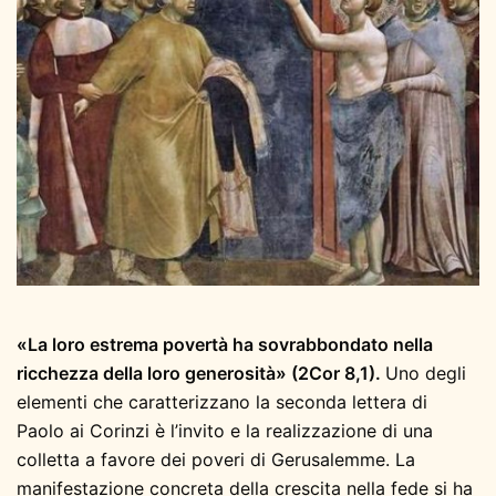
«La loro estrema povertà ha sovrabbondato nella
ricchezza della loro generosità» (2Cor 8,1).
Uno degli
elementi che caratterizzano la seconda lettera di
Paolo ai Corinzi è l’invito e la realizzazione di una
colletta a favore dei poveri di Gerusalemme. La
manifestazione concreta della crescita nella fede si ha