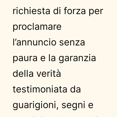
richiesta di forza per
proclamare
l’annuncio senza
paura e la garanzia
della verità
testimoniata da
guarigioni, segni e