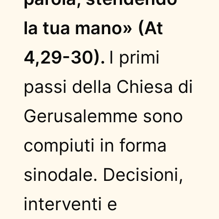
la tua mano» (At
4,29-30).
I primi
passi della Chiesa di
Gerusalemme sono
compiuti in forma
sinodale. Decisioni,
interventi e