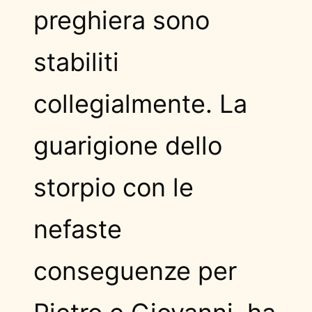
preghiera sono
stabiliti
collegialmente. La
guarigione dello
storpio con le
nefaste
conseguenze per