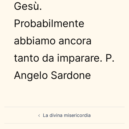
Gesù.
Probabilmente
abbiamo ancora
tanto da imparare. P.
Angelo Sardone
Navigazione
La divina misericordia
articolo