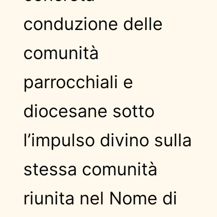
conduzione delle
comunità
parrocchiali e
diocesane sotto
l’impulso divino sulla
stessa comunità
riunita nel Nome di