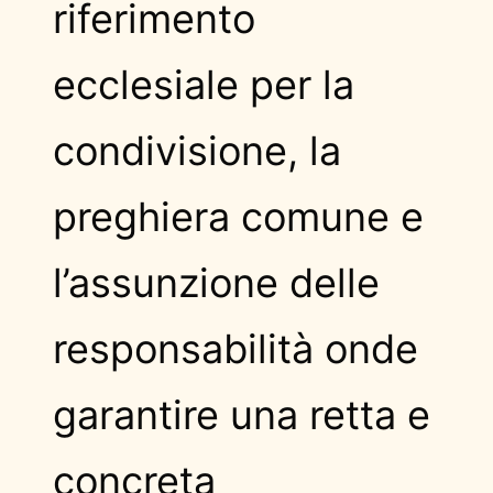
riferimento
ecclesiale per la
condivisione, la
preghiera comune e
l’assunzione delle
responsabilità onde
garantire una retta e
concreta