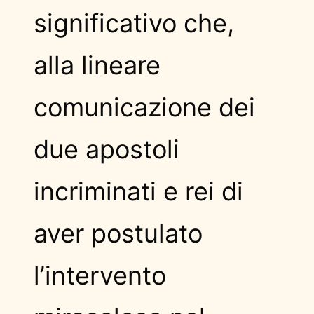
significativo che,
alla lineare
comunicazione dei
due apostoli
incriminati e rei di
aver postulato
l’intervento