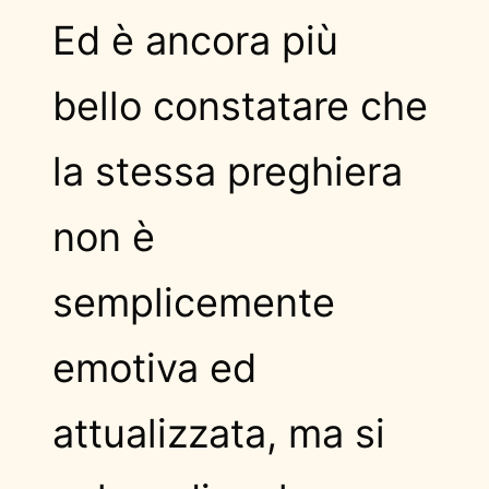
Ed è ancora più
bello constatare che
la stessa preghiera
non è
semplicemente
emotiva ed
attualizzata, ma si