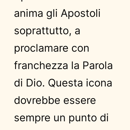
anima gli Apostoli
soprattutto, a
proclamare con
franchezza la Parola
di Dio. Questa icona
dovrebbe essere
sempre un punto di