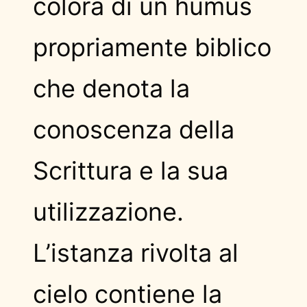
colora di un humus
propriamente biblico
che denota la
conoscenza della
Scrittura e la sua
utilizzazione.
L’istanza rivolta al
cielo contiene la