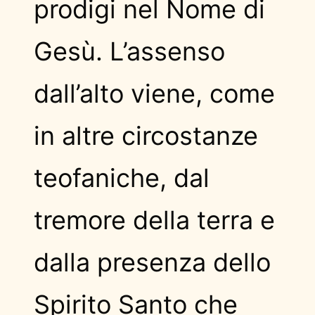
prodigi nel Nome di
Gesù. L’assenso
dall’alto viene, come
in altre circostanze
teofaniche, dal
tremore della terra e
dalla presenza dello
Spirito Santo che