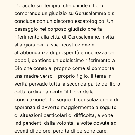
L’oracolo sul tempio, che chiude il libro,
comprende un giudizio su Gerusalemme e si
conclude con un discorso escatologico. Un
passaggio nel corposo giudizio che fa
riferimento alla città di Gerusalemme, invita
alla gioia per la sua ricostruzione e
all’abbondanza di prosperità e ricchezza dei
popoli, contiene un dolcissimo riferimento a
Dio che consola, proprio come si comporta
una madre verso il proprio figlio. Il tema in
verità pervade tutta la seconda parte del libro
detta ordinariamente “il Libro della
consolazione”. Il bisogno di consolazione e di
speranza si avverte maggiormente a seguito
di situazioni particolari di difficoltà, a volte
indipendenti dalla volontà, a volte dovute ad
eventi di dolore, perdita di persone care,