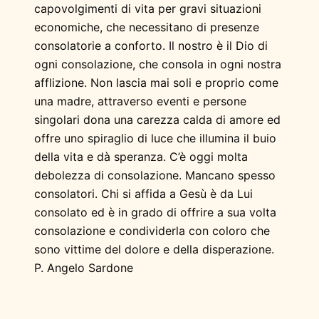
capovolgimenti di vita per gravi situazioni
economiche, che necessitano di presenze
consolatorie a conforto. Il nostro è il Dio di
ogni consolazione, che consola in ogni nostra
afflizione. Non lascia mai soli e proprio come
una madre, attraverso eventi e persone
singolari dona una carezza calda di amore ed
offre uno spiraglio di luce che illumina il buio
della vita e dà speranza. C’è oggi molta
debolezza di consolazione. Mancano spesso
consolatori. Chi si affida a Gesù è da Lui
consolato ed è in grado di offrire a sua volta
consolazione e condividerla con coloro che
sono vittime del dolore e della disperazione.
P. Angelo Sardone