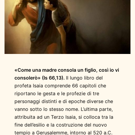
«Come una madre consola un figlio, così io vi
consolerò» (Is 66,13).
Il lungo libro del
profeta Isaia comprende 66 capitoli che
riportano le gesta e le profezie di tre
personaggi distinti e di epoche diverse che
vanno sotto lo stesso nome. L’ultima parte,
attribuita ad un Terzo Isaia, si colloca tra la
fine dell’esilio e la costruzione del nuovo
tempio a Gerusalemme, intorno al 520 a.C.